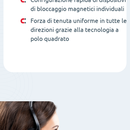
di bloccaggio magnetici individuali
Forza di tenuta uniforme in tutte le
direzioni grazie alla tecnologia a
polo quadrato