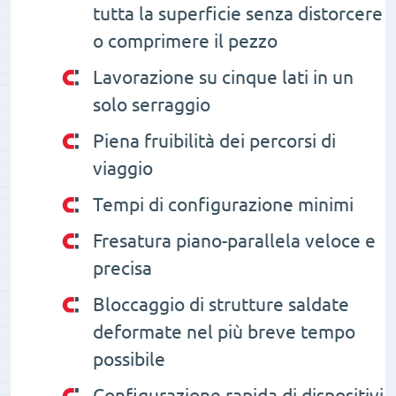
tutta la superficie senza distorcere
o comprimere il pezzo
Lavorazione su cinque lati in un
solo serraggio
Piena fruibilità dei percorsi di
viaggio
Tempi di configurazione minimi
Fresatura piano-parallela veloce e
precisa
Bloccaggio di strutture saldate
deformate nel più breve tempo
possibile
Configurazione rapida di dispositivi