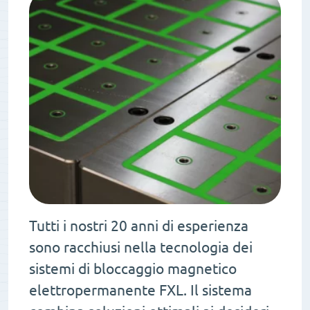
Tutti i nostri 20 anni di esperienza
sono racchiusi nella tecnologia dei
sistemi di bloccaggio magnetico
elettropermanente FXL. Il sistema