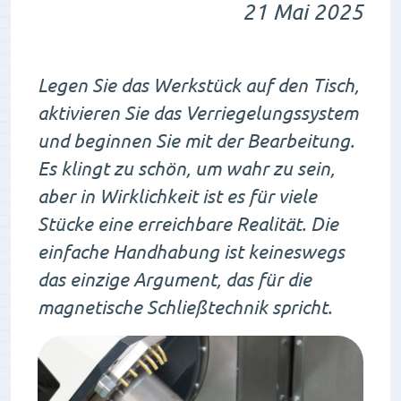
21 Mai 2025
Legen Sie das Werkstück auf den Tisch,
aktivieren Sie das Verriegelungssystem
und beginnen Sie mit der Bearbeitung.
Es klingt zu schön, um wahr zu sein,
aber in Wirklichkeit ist es für viele
Stücke eine erreichbare Realität. Die
einfache Handhabung ist keineswegs
das einzige Argument, das für die
magnetische Schließtechnik spricht.