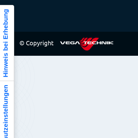
Hinweis bei Erhebung
© Copyright
Ihre Datenschutzeinstellungen