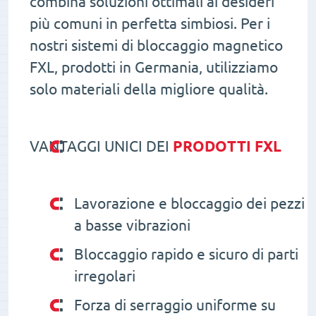
combina soluzioni ottimali ai desideri
più comuni in perfetta simbiosi. Per i
nostri sistemi di bloccaggio magnetico
FXL, prodotti in Germania, utilizziamo
solo materiali della migliore qualità.
VANTAGGI UNICI DEI
PRODOTTI FXL
Lavorazione e bloccaggio dei pezzi
a basse vibrazioni
Bloccaggio rapido e sicuro di parti
irregolari
Forza di serraggio uniforme su