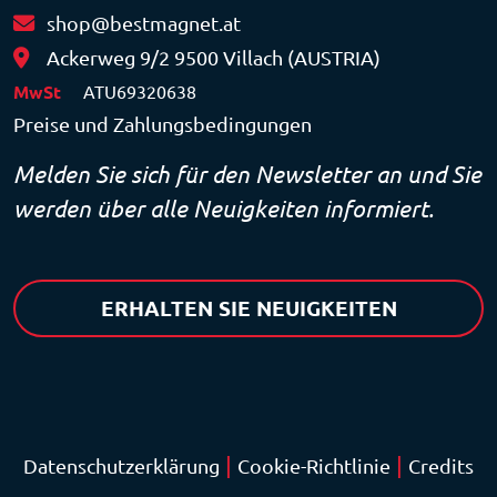
shop@bestmagnet.at
Ackerweg 9/2 9500 Villach (AUSTRIA)
MwSt
ATU69320638
Preise und Zahlungsbedingungen
Melden Sie sich für den Newsletter an und Sie
werden über alle Neuigkeiten informiert.
ERHALTEN SIE NEUIGKEITEN
|
|
Datenschutzerklärung
Cookie-Richtlinie
Credits