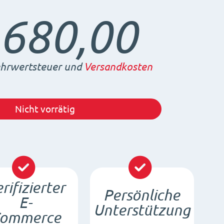
.680,00
rwertsteuer und
Versandkosten
Nicht vorrätig
rifizierter
Persönliche
E-
Unterstützung
ommerce