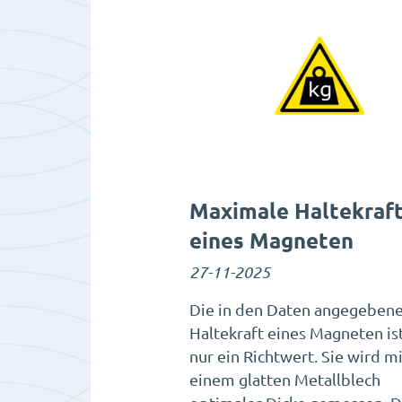
Maximale Haltekraf
eines Magneten
27-11-2025
Die in den Daten angegeben
Haltekraft eines Magneten ist
nur ein Richtwert. Sie wird mi
einem glatten Metallblech