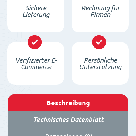
Sichere
Rechnung für
Lieferung
Firmen
Verifizierter E-
Persönliche
Commerce
Unterstützung
Beschreibung
Technisches Datenblatt