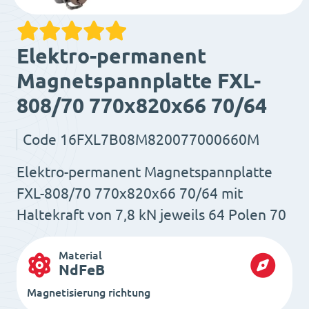
Elektro-permanent
Magnetspannplatte FXL-
808/70 770x820x66 70/64
Code
16FXL7B08M820077000660M
Elektro-permanent Magnetspannplatte
FXL-808/70 770x820x66 70/64 mit
Haltekraft von 7,8 kN jeweils 64 Polen 70
Material
NdFeB
Magnetisierung richtung