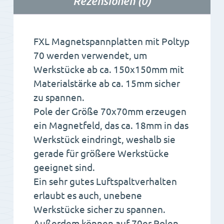
Rezensionen (0)
FXL Magnetspannplatten mit Poltyp
70 werden verwendet, um
Werkstücke ab ca. 150x150mm mit
Materialstärke ab ca. 15mm sicher
zu spannen.
Pole der Größe 70x70mm erzeugen
ein Magnetfeld, das ca. 18mm in das
Werkstück eindringt, weshalb sie
gerade für größere Werkstücke
geeignet sind.
Ein sehr gutes Luftspaltverhalten
erlaubt es auch, unebene
Werkstücke sicher zu spannen.
Außerdem können auf 70er Polen