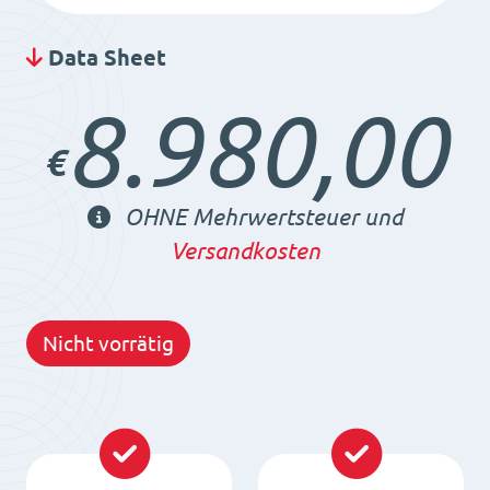
Data Sheet
8.980,00
€
OHNE Mehrwertsteuer und
Versandkosten
Nicht vorrätig