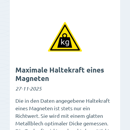
Maximale Haltekraft eines
Magneten
27-11-2025
Die in den Daten angegebene Haltekraft
eines Magneten ist stets nur ein
Richtwert. Sie wird mit einem glatten
Metallblech optimaler Dicke gemessen.