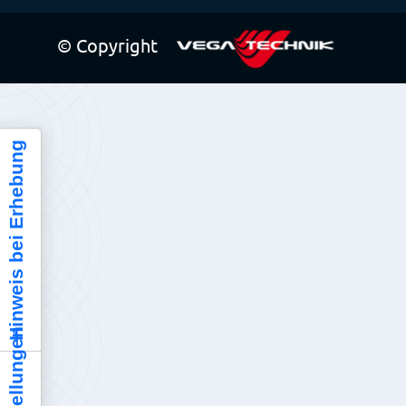
© Copyright
Hinweis bei Erhebung