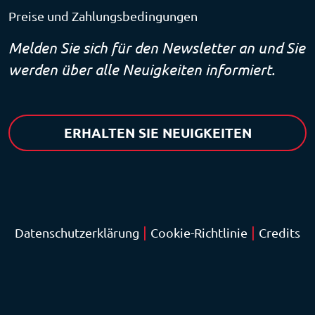
Preise und Zahlungsbedingungen
Melden Sie sich für den Newsletter an und Sie
werden über alle Neuigkeiten informiert.
ERHALTEN SIE NEUIGKEITEN
|
|
Datenschutzerklärung
Cookie-Richtlinie
Credits