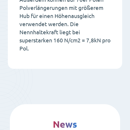
Polverlängerungen mit größerem
Hub für einen Höhenausgleich
verwendet werden. Die
Nennhaltekraft liegt bei
superstarken 160 N/cm2 = 7,8kN pro
Pol.
News