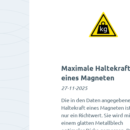
Maximale Haltekraf
eines Magneten
27-11-2025
Die in den Daten angegeben
Haltekraft eines Magneten ist
nur ein Richtwert. Sie wird mi
einem glatten Metallblech