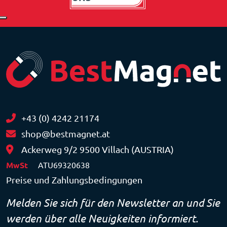
+43 (0) 4242 21174
shop@bestmagnet.at
Ackerweg 9/2 9500 Villach (AUSTRIA)
MwSt
ATU69320638
Preise und Zahlungsbedingungen
Melden Sie sich für den Newsletter an und Sie
werden über alle Neuigkeiten informiert.