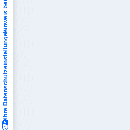
Hinweis bei Erhebung
Ihre Datenschutzeinstellungen