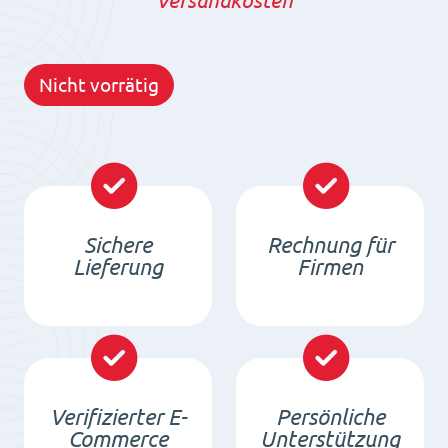
Versandkosten
Nicht vorrätig
Sichere
Rechnung für
Lieferung
Firmen
Verifizierter E-
Persönliche
Commerce
Unterstützung