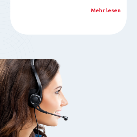
Mehr lesen