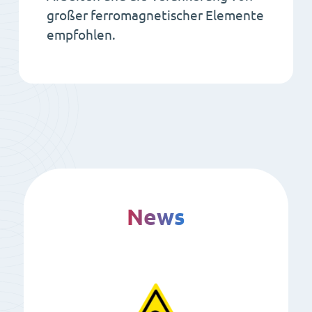
großer ferromagnetischer Elemente
empfohlen.
News