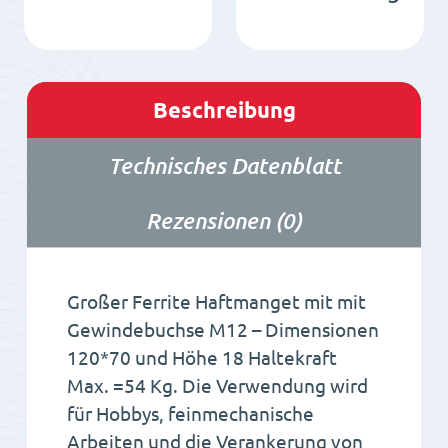
Beschreibung
Technisches Datenblatt
Rezensionen (0)
Großer Ferrite Haftmanget mit mit
Gewindebuchse M12 – Dimensionen
120*70 und Höhe 18 Haltekraft
Max. =54 Kg. Die Verwendung wird
für Hobbys, feinmechanische
Arbeiten und die Verankerung von