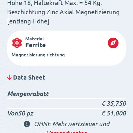
Höhe 18, Haltekraft Max. = 54 Kg.
Beschichtung Zinc Axial Magnetizierung
[entlang Höhe]
Material
Ferrite
Magnetisierung richtung
Data Sheet
Mengenrabatt
€
35,750
Von50 pz
€
51,000
OHNE Mehrwertsteuer und