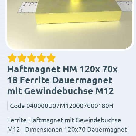
Haftmagnet HM 120x 70x
18 Ferrite Dauermagnet
mit Gewindebuchse M12
Code
040000U07M120007000180H
Ferrite Haftmagnet mit Gewindebuchse
M12 - Dimensionen 120x70 Dauermagnet