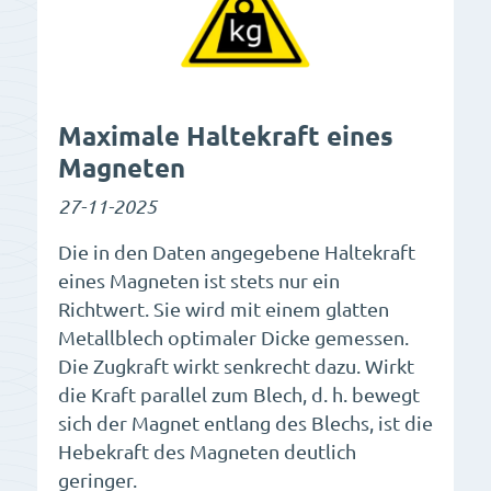
Maximale Haltekraft eines
Magneten
27-11-2025
Die in den Daten angegebene Haltekraft
eines Magneten ist stets nur ein
Richtwert. Sie wird mit einem glatten
Metallblech optimaler Dicke gemessen.
Die Zugkraft wirkt senkrecht dazu. Wirkt
die Kraft parallel zum Blech, d. h. bewegt
sich der Magnet entlang des Blechs, ist die
Hebekraft des Magneten deutlich
geringer.