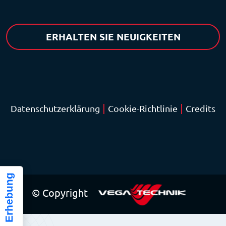
ERHALTEN SIE NEUIGKEITEN
|
|
Datenschutzerklärung
Cookie-Richtlinie
Credits
© Copyright