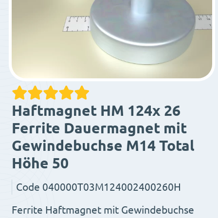
Haftmagnet HM 124x 26
Ferrite Dauermagnet mit
Gewindebuchse M14 Total
Höhe 50
Code
040000T03M124002400260H
Ferrite Haftmagnet mit Gewindebuchse