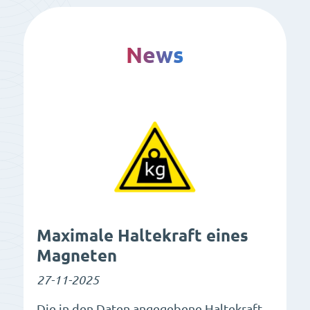
News
Maximale Haltekraft eines
Magneten
27-11-2025
Die in den Daten angegebene Haltekraft