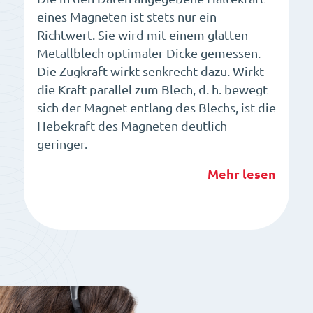
eines Magneten ist stets nur ein
Richtwert. Sie wird mit einem glatten
Metallblech optimaler Dicke gemessen.
Die Zugkraft wirkt senkrecht dazu. Wirkt
die Kraft parallel zum Blech, d. h. bewegt
sich der Magnet entlang des Blechs, ist die
Hebekraft des Magneten deutlich
geringer.
Mehr lesen