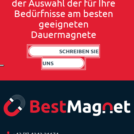
der Auswahl der für Ihre
Bedürfnisse am besten
geeigneten
Dauermagnete
SCHREIBEN SIE
UNS