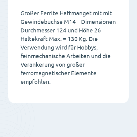
Großer Ferrite Haftmanget mit mit
Gewindebuchse M14 – Dimensionen
Durchmesser 124 und Höhe 26
Haltekraft Max. = 130 Kg. Die
Verwendung wird für Hobbys,
feinmechanische Arbeiten und die
Verankerung von großer
ferromagnetischer Elemente
empfohlen.