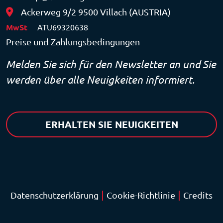
Ackerweg 9/2 9500 Villach (AUSTRIA)
MwSt
ATU69320638
Preise und Zahlungsbedingungen
Melden Sie sich für den Newsletter an und Sie
werden über alle Neuigkeiten informiert.
ERHALTEN SIE NEUIGKEITEN
|
|
Datenschutzerklärung
Cookie-Richtlinie
Credits