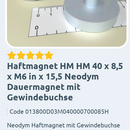
Haftmagnet HM HM 40 x 8,5
x M6 in x 15,5 Neodym
Dauermagnet mit
Gewindebuchse
Code
013800D03M040000700085H
Neodym Haftmagnet mit Gewindebuchse