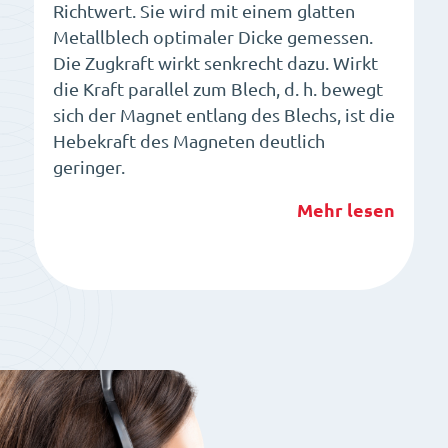
Richtwert. Sie wird mit einem glatten
Metallblech optimaler Dicke gemessen.
Die Zugkraft wirkt senkrecht dazu. Wirkt
die Kraft parallel zum Blech, d. h. bewegt
sich der Magnet entlang des Blechs, ist die
Hebekraft des Magneten deutlich
geringer.
Mehr lesen