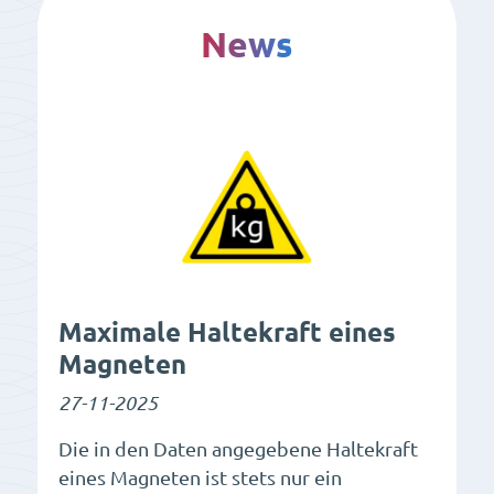
News
Maximale Haltekraft eines
Magneten
27-11-2025
Die in den Daten angegebene Haltekraft
eines Magneten ist stets nur ein