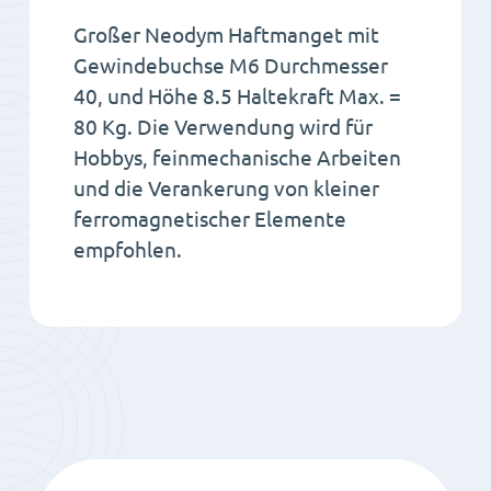
Großer Neodym Haftmanget mit
Gewindebuchse M6 Durchmesser
40, und Höhe 8.5 Haltekraft Max. =
80 Kg. Die Verwendung wird für
Hobbys, feinmechanische Arbeiten
und die Verankerung von kleiner
ferromagnetischer Elemente
empfohlen.