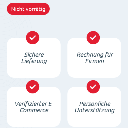
Nicht vorrätig
Sichere
Rechnung für
Lieferung
Firmen
Verifizierter E-
Persönliche
Commerce
Unterstützung