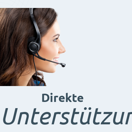
Direkte
Unterstützu