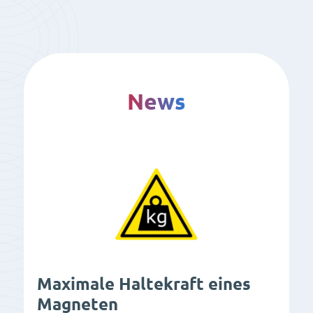
News
Maximale Haltekraft eines
Magneten