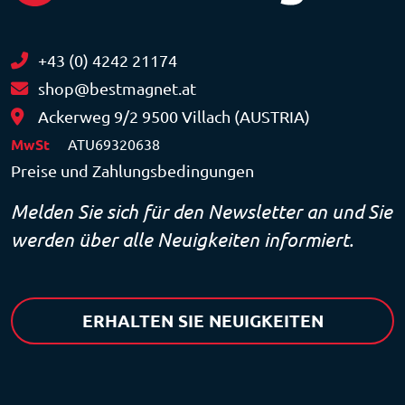
+43 (0) 4242 21174
shop@bestmagnet.at
Ackerweg 9/2 9500 Villach (AUSTRIA)
MwSt
ATU69320638
Preise und Zahlungsbedingungen
Melden Sie sich für den Newsletter an und Sie
werden über alle Neuigkeiten informiert.
ERHALTEN SIE NEUIGKEITEN