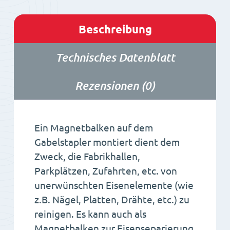
Beschreibung
Technisches Datenblatt
Rezensionen (0)
Ein Magnetbalken auf dem
Gabelstapler montiert dient dem
Zweck, die Fabrikhallen,
Parkplätzen, Zufahrten, etc. von
unerwünschten Eisenelemente (wie
z.B. Nägel, Platten, Drähte, etc.) zu
reinigen. Es kann auch als
Magnetbalken zur Eisenseparierung