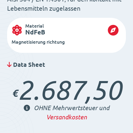
Lebensmitteln zugelassen
Material
NdFeB
Magnetisierung richtung
Data Sheet
2.687,50
€
OHNE Mehrwertsteuer und
Versandkosten