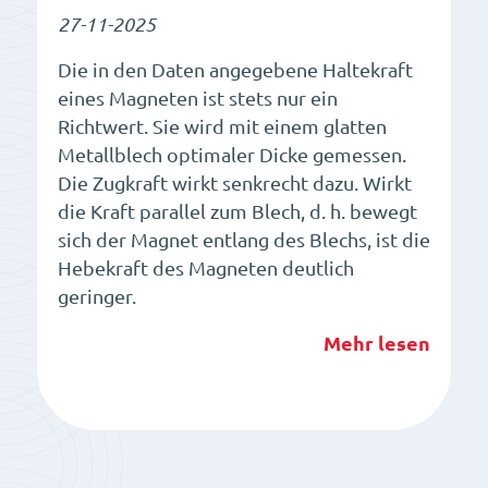
27-11-2025
Die in den Daten angegebene Haltekraft
eines Magneten ist stets nur ein
Richtwert. Sie wird mit einem glatten
Metallblech optimaler Dicke gemessen.
Die Zugkraft wirkt senkrecht dazu. Wirkt
die Kraft parallel zum Blech, d. h. bewegt
sich der Magnet entlang des Blechs, ist die
Hebekraft des Magneten deutlich
geringer.
Mehr lesen