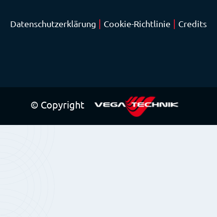
|
|
Datenschutzerklärung
Cookie-Richtlinie
Credits
© Copyright