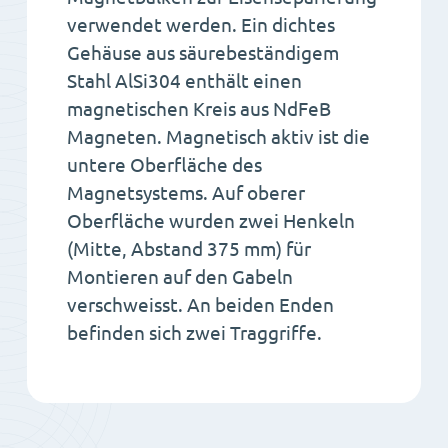
verwendet werden. Ein dichtes
Gehäuse aus säurebeständigem
Stahl AlSi304 enthält einen
magnetischen Kreis aus NdFeB
Magneten. Magnetisch aktiv ist die
untere Oberfläche des
Magnetsystems. Auf oberer
Oberfläche wurden zwei Henkeln
(Mitte, Abstand 375 mm) für
Montieren auf den Gabeln
verschweisst. An beiden Enden
befinden sich zwei Traggriffe.