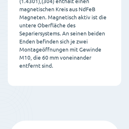
(1.4301),(304) enthält einen
magnetischen Kreis aus NdFeB
Magneten. Magnetisch aktiv ist die
untere Oberfläche des
Separiersystems. An seinen beiden
Enden befinden sich je zwei
Montageöffnungen mit Gewinde
M10, die 60 mm voneinander
entfernt sind.