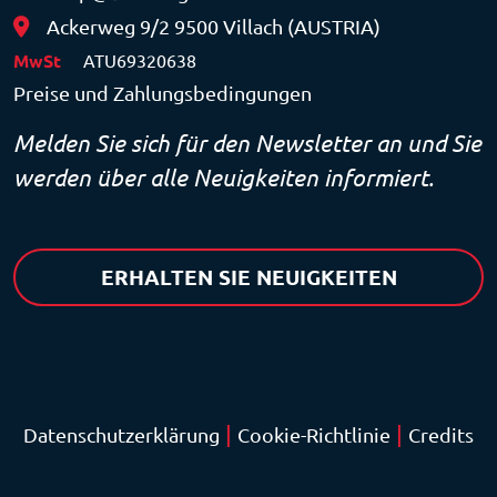
Ackerweg 9/2 9500 Villach (AUSTRIA)
MwSt
ATU69320638
Preise und Zahlungsbedingungen
Melden Sie sich für den Newsletter an und Sie
werden über alle Neuigkeiten informiert.
ERHALTEN SIE NEUIGKEITEN
|
|
Datenschutzerklärung
Cookie-Richtlinie
Credits