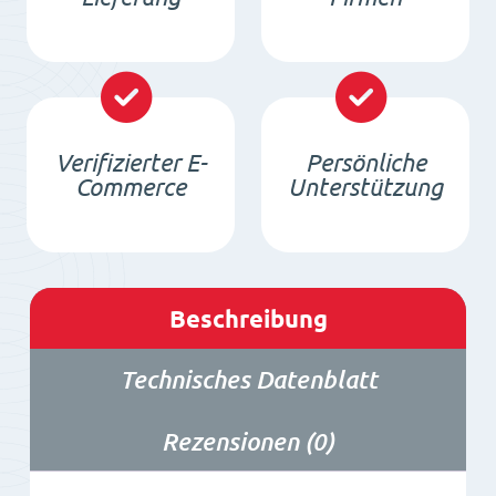
Verifizierter E-
Persönliche
Commerce
Unterstützung
Beschreibung
Technisches Datenblatt
Rezensionen (0)