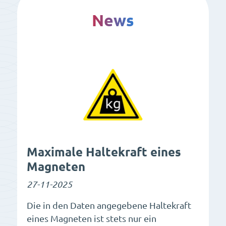
News
Maximale Haltekraft eines
Magneten
27-11-2025
Die in den Daten angegebene Haltekraft
eines Magneten ist stets nur ein