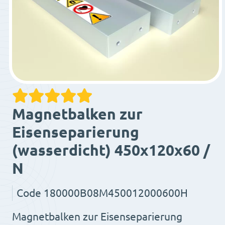
Magnetbalken zur
Eisenseparierung
(wasserdicht) 450x120x60 /
N
Code
180000B08M450012000600H
Magnetbalken zur Eisenseparierung