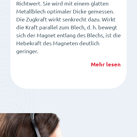
Richtwert. Sie wird mit einem glatten
Metallblech optimaler Dicke gemessen.
Die Zugkraft wirkt senkrecht dazu. Wirkt
die Kraft parallel zum Blech, d. h. bewegt
sich der Magnet entlang des Blechs, ist die
Hebekraft des Magneten deutlich
geringer.
Mehr lesen