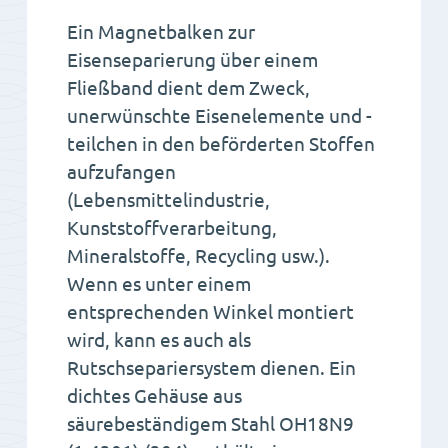
Ein Magnetbalken zur
Eisenseparierung über einem
Fließband dient dem Zweck,
unerwünschte Eisenelemente und -
teilchen in den beförderten Stoffen
aufzufangen
(Lebensmittelindustrie,
Kunststoffverarbeitung,
Mineralstoffe, Recycling usw.).
Wenn es unter einem
entsprechenden Winkel montiert
wird, kann es auch als
Rutschsepariersystem dienen. Ein
dichtes Gehäuse aus
säurebeständigem Stahl OH18N9