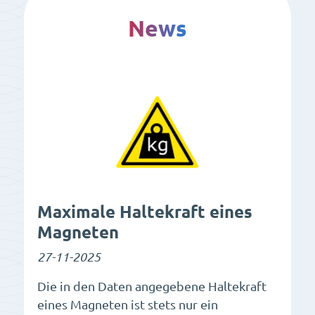
News
Maximale Haltekraft eines
Magneten
27-11-2025
Die in den Daten angegebene Haltekraft
eines Magneten ist stets nur ein