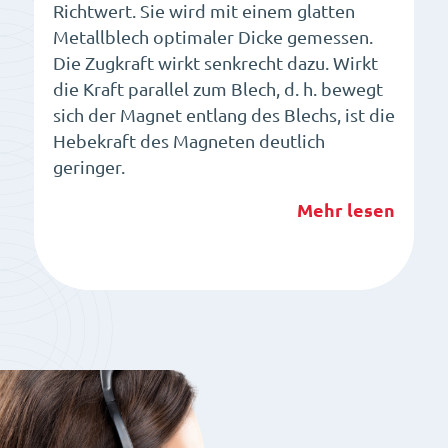
Richtwert. Sie wird mit einem glatten
Metallblech optimaler Dicke gemessen.
Die Zugkraft wirkt senkrecht dazu. Wirkt
die Kraft parallel zum Blech, d. h. bewegt
sich der Magnet entlang des Blechs, ist die
Hebekraft des Magneten deutlich
geringer.
Mehr lesen