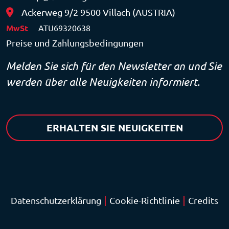
Ackerweg 9/2 9500 Villach (AUSTRIA)
MwSt
ATU69320638
Preise und Zahlungsbedingungen
Melden Sie sich für den Newsletter an und Sie
werden über alle Neuigkeiten informiert.
ERHALTEN SIE NEUIGKEITEN
|
|
Datenschutzerklärung
Cookie-Richtlinie
Credits