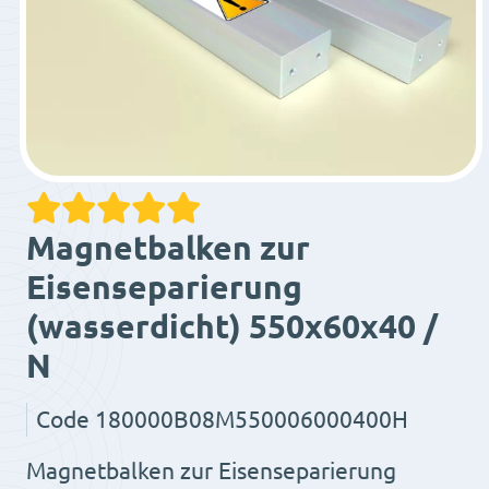
Magnetbalken zur
Eisenseparierung
(wasserdicht) 550x60x40 /
N
Code
180000B08M550006000400H
Magnetbalken zur Eisenseparierung