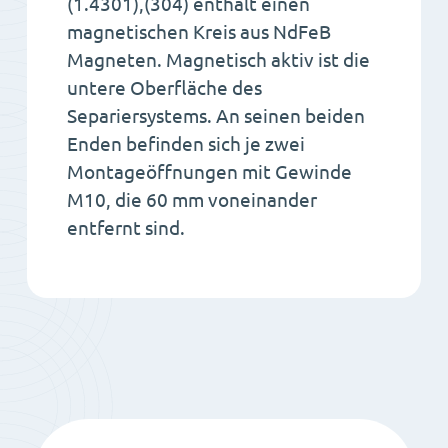
(1.4301),(304) enthält einen
magnetischen Kreis aus NdFeB
Magneten. Magnetisch aktiv ist die
untere Oberfläche des
Separiersystems. An seinen beiden
Enden befinden sich je zwei
Montageöffnungen mit Gewinde
M10, die 60 mm voneinander
entfernt sind.