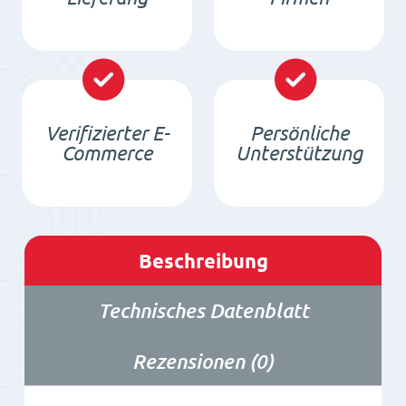
Verifizierter E-
Persönliche
Commerce
Unterstützung
Beschreibung
Technisches Datenblatt
Rezensionen (0)