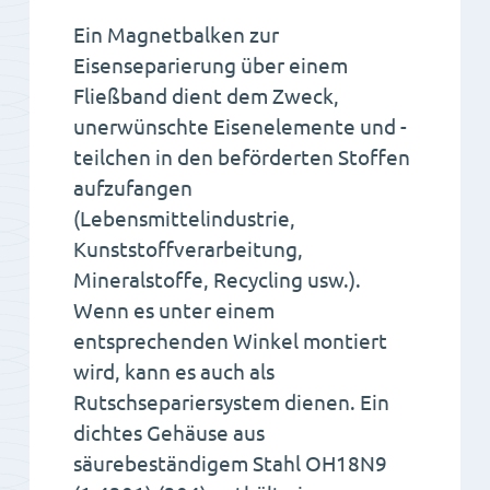
Ein Magnetbalken zur
Eisenseparierung über einem
Fließband dient dem Zweck,
unerwünschte Eisenelemente und -
teilchen in den beförderten Stoffen
aufzufangen
(Lebensmittelindustrie,
Kunststoffverarbeitung,
Mineralstoffe, Recycling usw.).
Wenn es unter einem
entsprechenden Winkel montiert
wird, kann es auch als
Rutschsepariersystem dienen. Ein
dichtes Gehäuse aus
säurebeständigem Stahl OH18N9