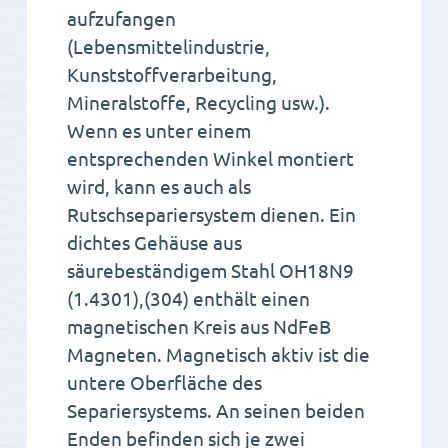
aufzufangen
(Lebensmittelindustrie,
Kunststoffverarbeitung,
Mineralstoffe, Recycling usw.).
Wenn es unter einem
entsprechenden Winkel montiert
wird, kann es auch als
Rutschsepariersystem dienen. Ein
dichtes Gehäuse aus
säurebeständigem Stahl OH18N9
(1.4301),(304) enthält einen
magnetischen Kreis aus NdFeB
Magneten. Magnetisch aktiv ist die
untere Oberfläche des
Separiersystems. An seinen beiden
Enden befinden sich je zwei