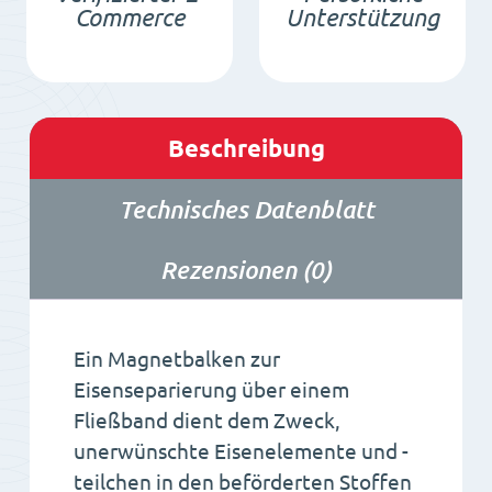
Commerce
Unterstützung
Beschreibung
Technisches Datenblatt
Rezensionen (0)
Ein Magnetbalken zur
Eisenseparierung über einem
Fließband dient dem Zweck,
unerwünschte Eisenelemente und -
teilchen in den beförderten Stoffen