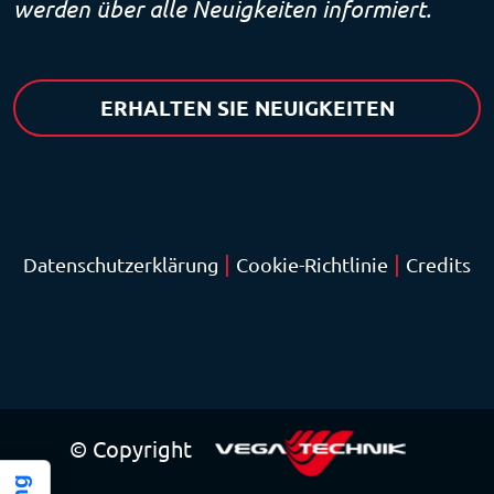
werden über alle Neuigkeiten informiert.
ERHALTEN SIE NEUIGKEITEN
|
|
Datenschutzerklärung
Cookie-Richtlinie
Credits
© Copyright