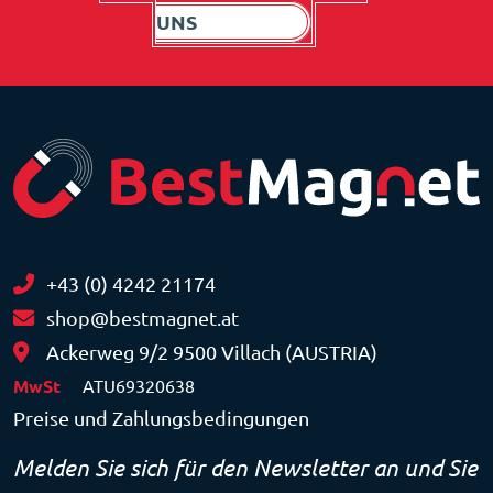
UNS
+43 (0) 4242 21174
shop@bestmagnet.at
Ackerweg 9/2 9500 Villach (AUSTRIA)
MwSt
ATU69320638
Preise und Zahlungsbedingungen
Melden Sie sich für den Newsletter an und Sie