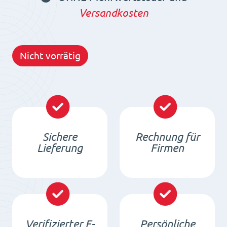
Versandkosten
Nicht vorrätig
Sichere
Rechnung für
Lieferung
Firmen
Verifizierter E-
Persönliche