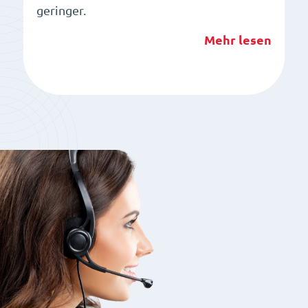
geringer.
Mehr lesen