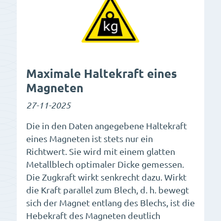
Maximale Haltekraft eines
Magneten
27-11-2025
Die in den Daten angegebene Haltekraft
eines Magneten ist stets nur ein
Richtwert. Sie wird mit einem glatten
Metallblech optimaler Dicke gemessen.
Die Zugkraft wirkt senkrecht dazu. Wirkt
die Kraft parallel zum Blech, d. h. bewegt
sich der Magnet entlang des Blechs, ist die
Hebekraft des Magneten deutlich