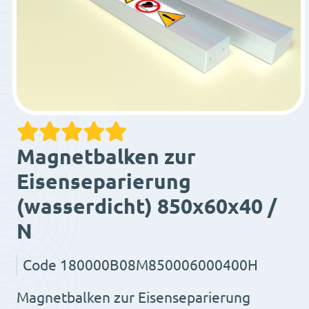
Magnetbalken zur
Eisenseparierung
(wasserdicht) 850x60x40 /
N
Code
180000B08M850006000400H
Magnetbalken zur Eisenseparierung