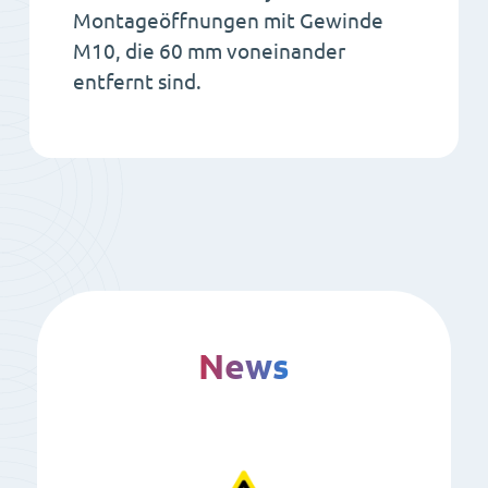
Montageöffnungen mit Gewinde
M10, die 60 mm voneinander
entfernt sind.
News