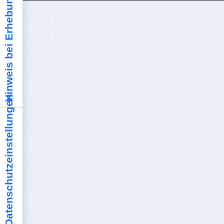
Hinweis bei Erhebung
Ihre Datenschutzeinstellungen