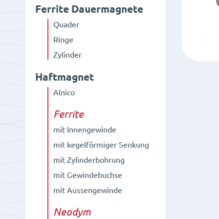
Ferrite Dauermagnete
Quader
Ringe
Zylinder
Haftmagnet
Alnico
Ferrite
mit Innengewinde
mit kegelförmiger Senkung
mit Zylinderbohrung
mit Gewindebuchse
mit Aussengewinde
Neodym