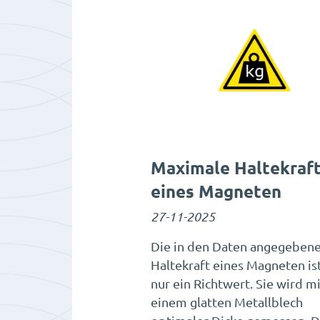
Maximale Haltekraf
eines Magneten
27-11-2025
Die in den Daten angegeben
Haltekraft eines Magneten ist
nur ein Richtwert. Sie wird mi
einem glatten Metallblech