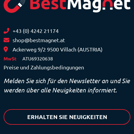
+43 (0) 4242 21174
shop@bestmagnet.at
Ackerweg 9/2 9500 Villach (AUSTRIA)
MwSt
ATU69320638
Preise und Zahlungsbedingungen
Melden Sie sich für den Newsletter an und Sie
werden über alle Neuigkeiten informiert.
ERHALTEN SIE NEUIGKEITEN