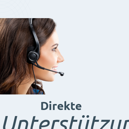
Direkte
Unterstützu