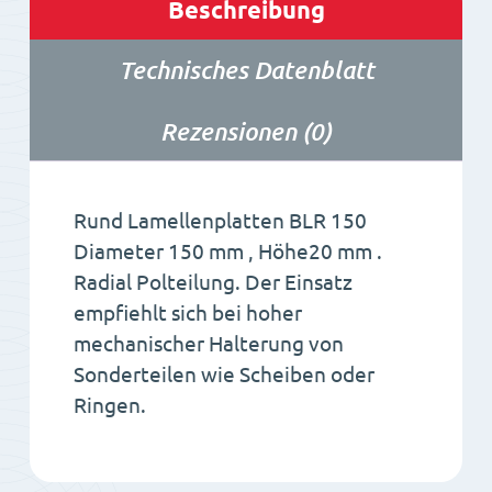
Beschreibung
Technisches Datenblatt
Rezensionen (0)
Rund Lamellenplatten BLR 150
Diameter 150 mm , Höhe20 mm .
Radial Polteilung. Der Einsatz
empfiehlt sich bei hoher
mechanischer Halterung von
Sonderteilen wie Scheiben oder
Ringen.