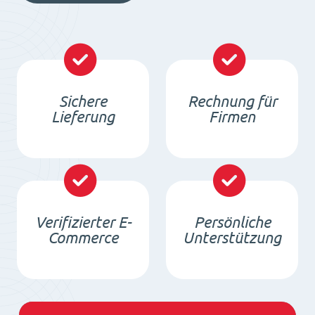
Sichere
Rechnung für
Lieferung
Firmen
Verifizierter E-
Persönliche
Commerce
Unterstützung