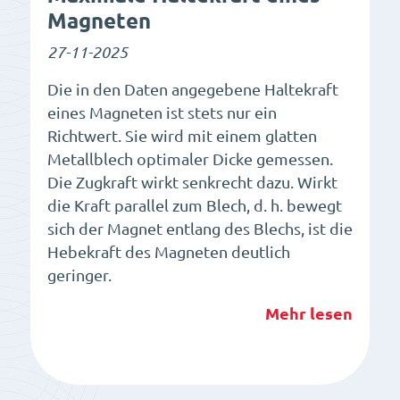
Magneten
27-11-2025
Die in den Daten angegebene Haltekraft
eines Magneten ist stets nur ein
Richtwert. Sie wird mit einem glatten
Metallblech optimaler Dicke gemessen.
Die Zugkraft wirkt senkrecht dazu. Wirkt
die Kraft parallel zum Blech, d. h. bewegt
sich der Magnet entlang des Blechs, ist die
Hebekraft des Magneten deutlich
geringer.
Mehr lesen