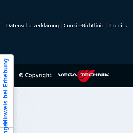
|
|
Datenschutzerklärung
Cookie-Richtlinie
Credits
Hinweis bei Erhebung
© Copyright