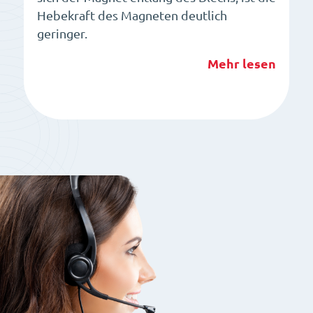
Hebekraft des Magneten deutlich
geringer.
Mehr lesen