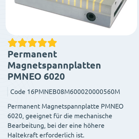
Permanent
Magnetspannplatten
PMNEO 6020
Code
16PMNEB08M600020000560M
Permanent Magnetspannplatte PMNEO
6020, geeignet für die mechanische
Bearbeitung, bei der eine höhere
Haltekraft erforderlich ist.