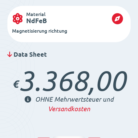
Material
NdFeB
Magnetisierung richtung
Data Sheet
3.368,00
€
OHNE Mehrwertsteuer und
Versandkosten