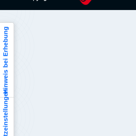
Hinweis bei Erhebung