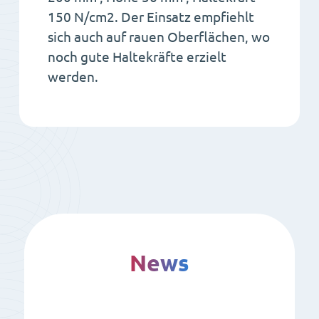
150 N/cm2. Der Einsatz empfiehlt
sich auch auf rauen Oberflächen, wo
noch gute Haltekräfte erzielt
werden.
News