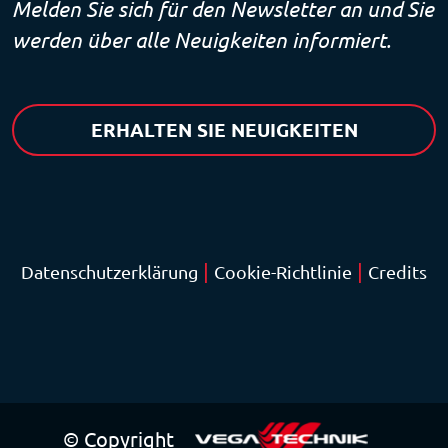
Melden Sie sich für den Newsletter an und Sie
werden über alle Neuigkeiten informiert.
ERHALTEN SIE NEUIGKEITEN
|
|
Datenschutzerklärung
Cookie-Richtlinie
Credits
© Copyright