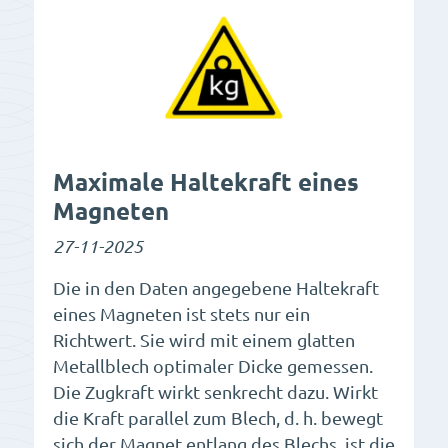
Maximale Haltekraft eines
Magneten
27-11-2025
Die in den Daten angegebene Haltekraft
eines Magneten ist stets nur ein
Richtwert. Sie wird mit einem glatten
Metallblech optimaler Dicke gemessen.
Die Zugkraft wirkt senkrecht dazu. Wirkt
die Kraft parallel zum Blech, d. h. bewegt
sich der Magnet entlang des Blechs, ist die