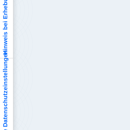
Hinweis bei Erhebung
Ihre Datenschutzeinstellungen