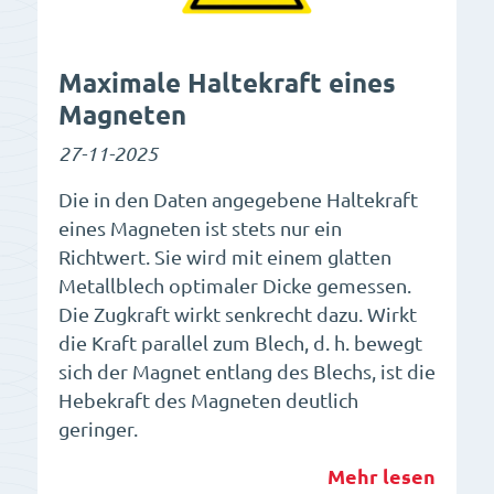
Maximale Haltekraft eines
Magneten
27-11-2025
Die in den Daten angegebene Haltekraft
eines Magneten ist stets nur ein
Richtwert. Sie wird mit einem glatten
Metallblech optimaler Dicke gemessen.
Die Zugkraft wirkt senkrecht dazu. Wirkt
die Kraft parallel zum Blech, d. h. bewegt
sich der Magnet entlang des Blechs, ist die
Hebekraft des Magneten deutlich
geringer.
Mehr lesen