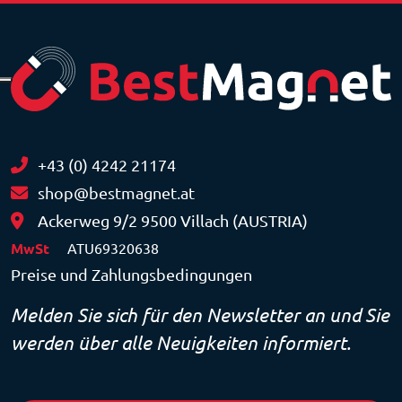
+43 (0) 4242 21174
shop@bestmagnet.at
Ackerweg 9/2 9500 Villach (AUSTRIA)
MwSt
ATU69320638
Preise und Zahlungsbedingungen
Melden Sie sich für den Newsletter an und Sie
werden über alle Neuigkeiten informiert.