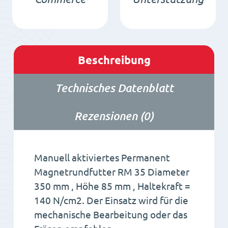
Beschreibung
Technisches Datenblatt
Rezensionen (0)
Manuell aktiviertes Permanent
Magnetrundfutter RM 35 Diameter
350 mm , Höhe 85 mm , Haltekraft =
140 N/cm2. Der Einsatz wird für die
mechanische Bearbeitung oder das