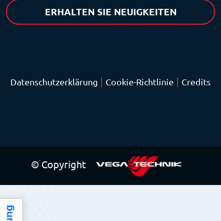
ERHALTEN SIE NEUIGKEITEN
|
|
Datenschutzerklärung
Cookie-Richtlinie
Credits
© Copyright