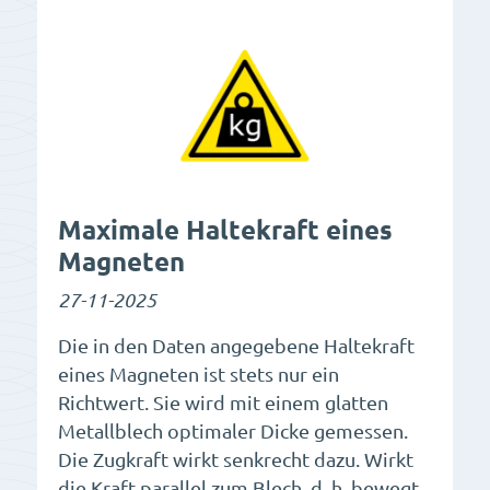
Maximale Haltekraft eines
Magneten
27-11-2025
Die in den Daten angegebene Haltekraft
eines Magneten ist stets nur ein
Richtwert. Sie wird mit einem glatten
Metallblech optimaler Dicke gemessen.
Die Zugkraft wirkt senkrecht dazu. Wirkt
die Kraft parallel zum Blech, d. h. bewegt