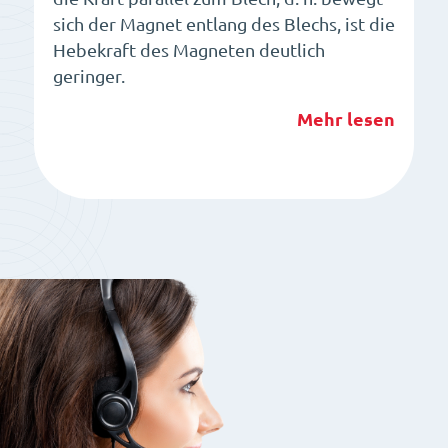
sich der Magnet entlang des Blechs, ist die
Hebekraft des Magneten deutlich
geringer.
Mehr lesen