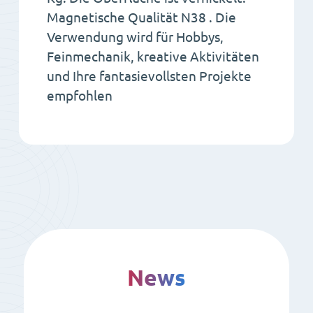
Magnetische Qualität N38 . Die
Verwendung wird für Hobbys,
Feinmechanik, kreative Aktivitäten
und Ihre fantasievollsten Projekte
empfohlen
News