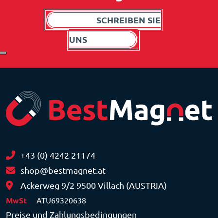
SCHREIBEN SIE
UNS
+43 (0) 4242 21174
shop@bestmagnet.at
Ackerweg 9/2 9500 Villach (AUSTRIA)
MwSt
ATU69320638
Preise und Zahlungsbedingungen