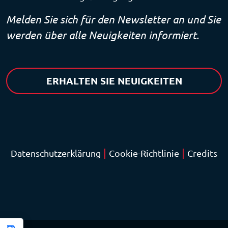
Melden Sie sich für den Newsletter an und Sie
werden über alle Neuigkeiten informiert.
ERHALTEN SIE NEUIGKEITEN
|
|
Datenschutzerklärung
Cookie-Richtlinie
Credits