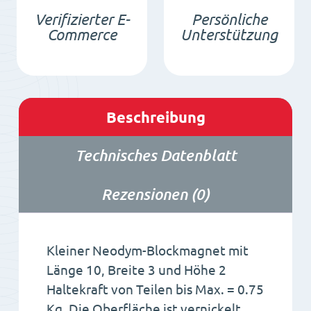
Verifizierter E-
Persönliche
Commerce
Unterstützung
Beschreibung
Technisches Datenblatt
Rezensionen (0)
Kleiner Neodym-Blockmagnet mit
Länge 10, Breite 3 und Höhe 2
Haltekraft von Teilen bis Max. = 0.75
Kg. Die Oberfläche ist vernickelt.