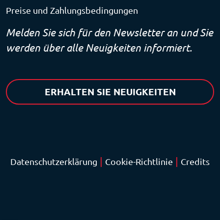
Preise und Zahlungsbedingungen
Melden Sie sich für den Newsletter an und Sie
werden über alle Neuigkeiten informiert.
ERHALTEN SIE NEUIGKEITEN
|
|
Datenschutzerklärung
Cookie-Richtlinie
Credits