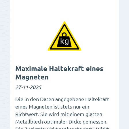
Maximale Haltekraft eines
Magneten
27-11-2025
Die in den Daten angegebene Haltekraft
eines Magneten ist stets nur ein
Richtwert. Sie wird mit einem glatten
Metallblech optimaler Dicke gemessen.