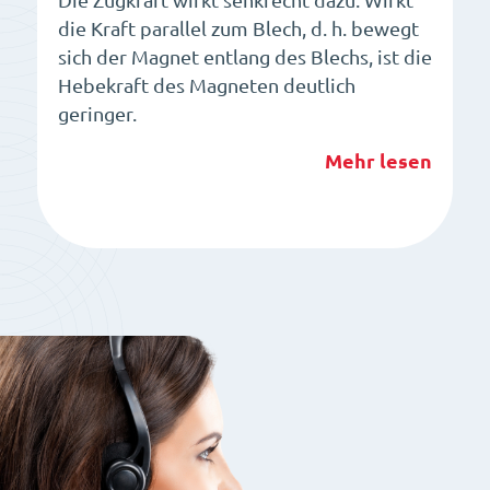
Die Zugkraft wirkt senkrecht dazu. Wirkt
die Kraft parallel zum Blech, d. h. bewegt
sich der Magnet entlang des Blechs, ist die
Hebekraft des Magneten deutlich
geringer.
Mehr lesen