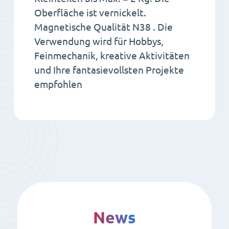
Oberfläche ist vernickelt.
Magnetische Qualität N38 . Die
Verwendung wird für Hobbys,
Feinmechanik, kreative Aktivitäten
und Ihre fantasievollsten Projekte
empfohlen
News