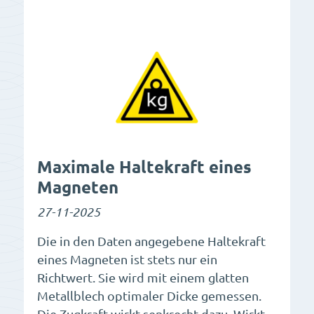
Maximale Haltekraft eines
Magneten
27-11-2025
Die in den Daten angegebene Haltekraft
eines Magneten ist stets nur ein
Richtwert. Sie wird mit einem glatten
Metallblech optimaler Dicke gemessen.