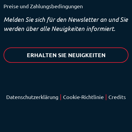
Preise und Zahlungsbedingungen
Melden Sie sich für den Newsletter an und Sie
werden über alle Neuigkeiten informiert.
ERHALTEN SIE NEUIGKEITEN
|
|
Datenschutzerklärung
Cookie-Richtlinie
Credits