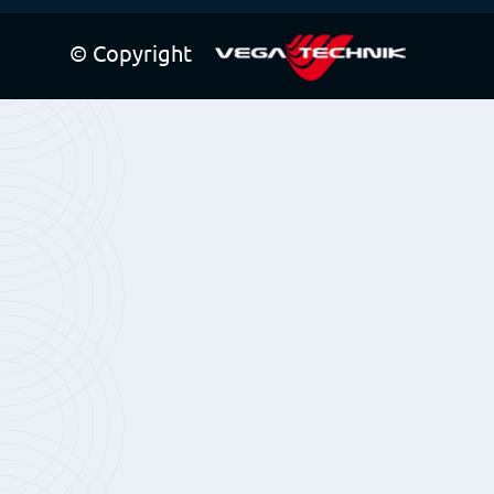
© Copyright