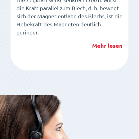
Die Zugkraft wirkt senkrecht dazu. Wirkt
die Kraft parallel zum Blech, d. h. bewegt
sich der Magnet entlang des Blechs, ist die
Hebekraft des Magneten deutlich
geringer.
Mehr lesen