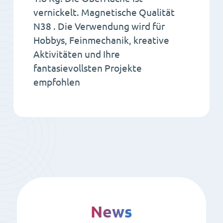
vernickelt. Magnetische Qualität
N38 . Die Verwendung wird für
Hobbys, Feinmechanik, kreative
Aktivitäten und Ihre
fantasievollsten Projekte
empfohlen
News