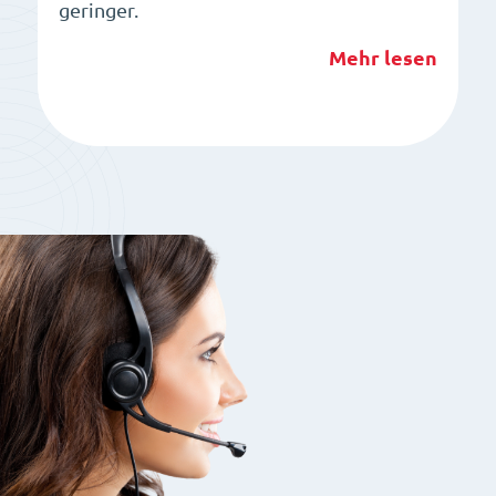
geringer.
Mehr lesen