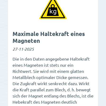
Maximale Haltekraft eines
Magneten
27-11-2025
Die in den Daten angegebene Haltekraft
eines Magneten ist stets nur ein
Richtwert. Sie wird mit einem glatten
Metallblech optimaler Dicke gemessen.
Die Zugkraft wirkt senkrecht dazu. Wirkt
die Kraft parallel zum Blech, d. h. bewegt
sich der Magnet entlang des Blechs, ist die
Hebekraft des Magneten deutlich