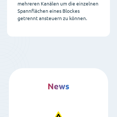
mehreren Kanälen um die einzelnen
Spannflächen eines Blockes
getrennt ansteuern zu können.
News