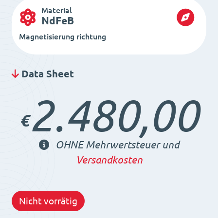
Material
NdFeB
Magnetisierung richtung
Data Sheet
2.480,00
€
OHNE Mehrwertsteuer und
Versandkosten
Nicht vorrätig