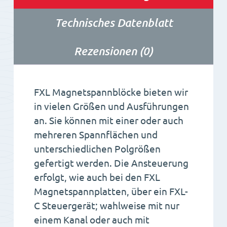
Technisches Datenblatt
Rezensionen (0)
FXL Magnetspannblöcke bieten wir
in vielen Größen und Ausführungen
an. Sie können mit einer oder auch
mehreren Spannflächen und
unterschiedlichen Polgrößen
gefertigt werden. Die Ansteuerung
erfolgt, wie auch bei den FXL
Magnetspannplatten, über ein FXL-
C Steuergerät; wahlweise mit nur
einem Kanal oder auch mit