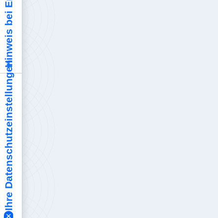
Hinweis bei Erhebung
Ihre Datenschutzeinstellungen