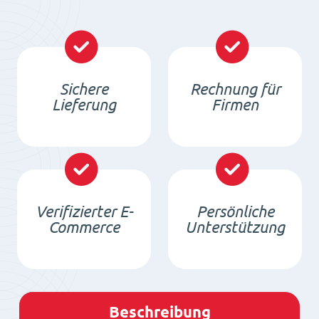
Sichere
Rechnung für
Lieferung
Firmen
Verifizierter E-
Persönliche
Commerce
Unterstützung
Beschreibung