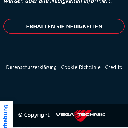
werden über alle Neuigkeiten informiert.
ERHALTEN SIE NEUIGKEITEN
|
|
Datenschutzerklärung
Cookie-Richtlinie
Credits
© Copyright