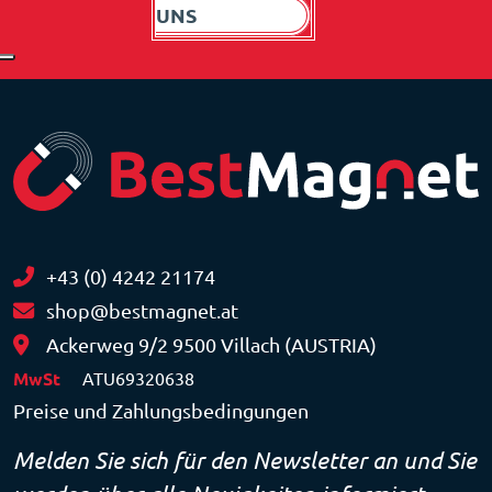
UNS
+43 (0) 4242 21174
shop@bestmagnet.at
Ackerweg 9/2 9500 Villach (AUSTRIA)
MwSt
ATU69320638
Preise und Zahlungsbedingungen
Melden Sie sich für den Newsletter an und Sie