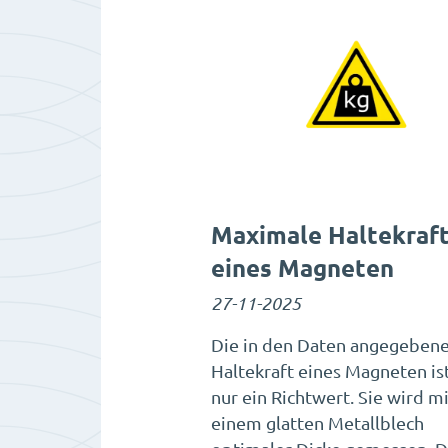
Maximale Haltekraf
eines Magneten
27-11-2025
Die in den Daten angegeben
Haltekraft eines Magneten ist
nur ein Richtwert. Sie wird mi
einem glatten Metallblech