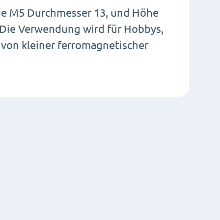
e M5 Durchmesser 13, und Höhe
. Die Verwendung wird für Hobbys,
von kleiner ferromagnetischer