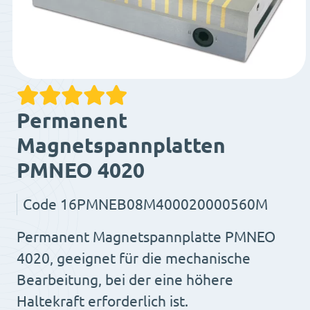
Permanent
Magnetspannplatten
PMNEO 4020
Code
16PMNEB08M400020000560M
Permanent Magnetspannplatte PMNEO
4020, geeignet für die mechanische
Bearbeitung, bei der eine höhere
Haltekraft erforderlich ist.