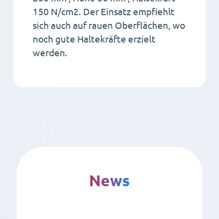
150 N/cm2. Der Einsatz empfiehlt
sich auch auf rauen Oberflächen, wo
noch gute Haltekräfte erzielt
werden.
News