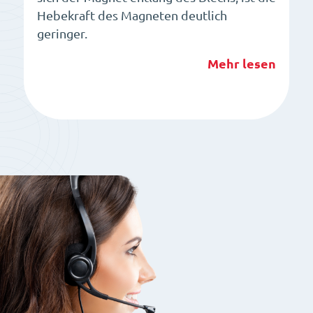
Hebekraft des Magneten deutlich
geringer.
Mehr lesen