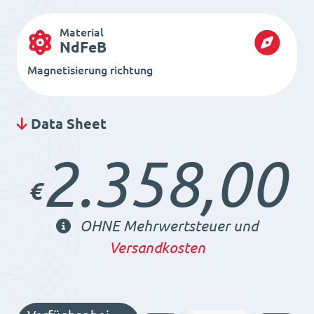
Material
NdFeB
Magnetisierung richtung
Data Sheet
2.358,00
€
OHNE Mehrwertsteuer und
Versandkosten