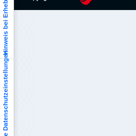
Hinweis bei Erhebung
Ihre Datenschutzeinstellungen