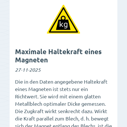
Maximale Haltekraft eines
Magneten
27-11-2025
Die in den Daten angegebene Haltekraft
eines Magneten ist stets nur ein
Richtwert. Sie wird mit einem glatten
Metallblech optimaler Dicke gemessen.
Die Zugkraft wirkt senkrecht dazu. Wirkt
die Kraft parallel zum Blech, d. h. bewegt
sich der Magnet entlang des Blechs, ist die