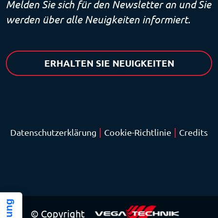
Melden Sie sich für den Newsletter an und Sie
werden über alle Neuigkeiten informiert.
ERHALTEN SIE NEUIGKEITEN
|
|
Datenschutzerklärung
Cookie-Richtlinie
Credits
© Copyright