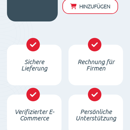
Menge
HINZUFÜGEN
Sichere
Rechnung für
Lieferung
Firmen
Verifizierter E-
Persönliche
Commerce
Unterstützung