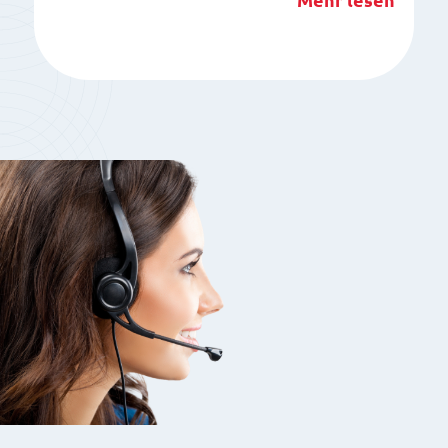
Mehr lesen