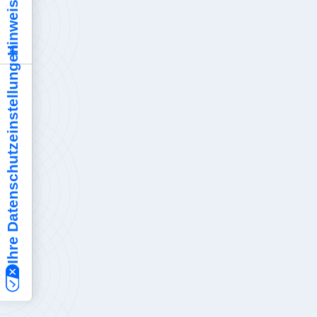
Ihre Datenschutzeinstellungen