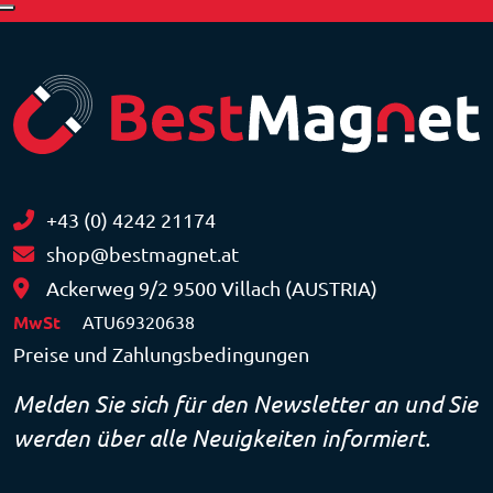
+43 (0) 4242 21174
shop@bestmagnet.at
Ackerweg 9/2 9500 Villach (AUSTRIA)
MwSt
ATU69320638
Preise und Zahlungsbedingungen
Melden Sie sich für den Newsletter an und Sie
werden über alle Neuigkeiten informiert.