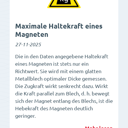
Maximale Haltekraft eines
Magneten
27-11-2025
Die in den Daten angegebene Haltekraft
eines Magneten ist stets nur ein
Richtwert. Sie wird mit einem glatten
Metallblech optimaler Dicke gemessen.
Die Zugkraft wirkt senkrecht dazu. Wirkt
die Kraft parallel zum Blech, d. h. bewegt
sich der Magnet entlang des Blechs, ist die
Hebekraft des Magneten deutlich
geringer.