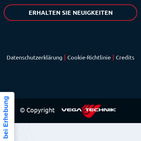
ERHALTEN SIE NEUIGKEITEN
|
|
Datenschutzerklärung
Cookie-Richtlinie
Credits
Hinweis bei Erhebung
© Copyright