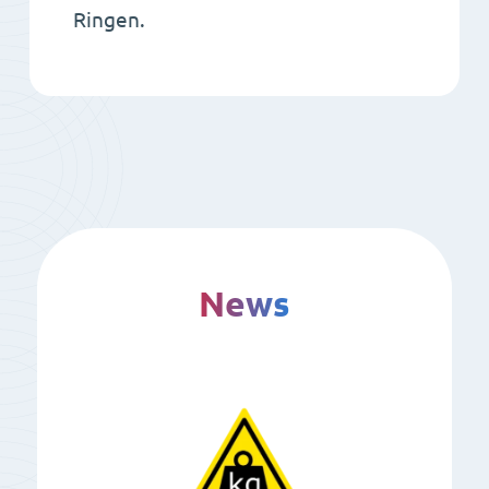
Ringen.
News