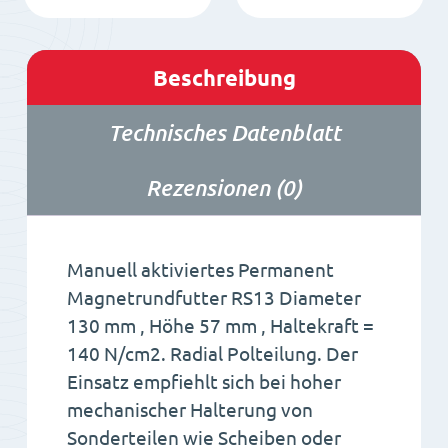
Beschreibung
Technisches Datenblatt
Rezensionen (0)
Manuell aktiviertes Permanent
Magnetrundfutter RS13 Diameter
130 mm , Höhe 57 mm , Haltekraft =
140 N/cm2. Radial Polteilung. Der
Einsatz empfiehlt sich bei hoher
mechanischer Halterung von
Sonderteilen wie Scheiben oder