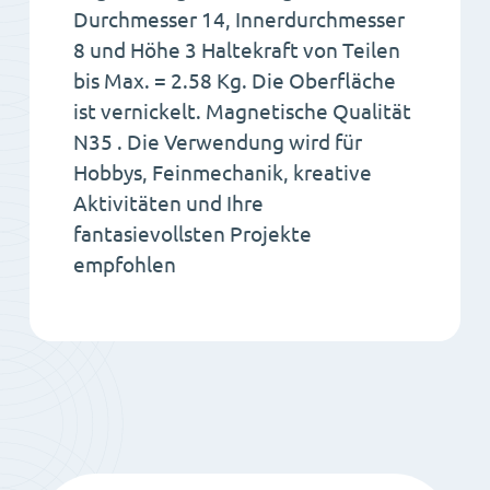
Durchmesser 14, Innerdurchmesser
8 und Höhe 3 Haltekraft von Teilen
bis Max. = 2.58 Kg. Die Oberfläche
ist vernickelt. Magnetische Qualität
N35 . Die Verwendung wird für
Hobbys, Feinmechanik, kreative
Aktivitäten und Ihre
fantasievollsten Projekte
empfohlen