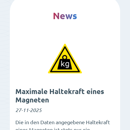
News
Maximale Haltekraft eines
Magneten
27-11-2025
Die in den Daten angegebene Haltekraft
eines Magneten ist stets nur ein