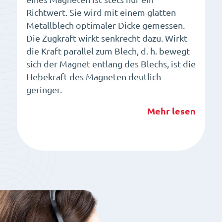
Richtwert. Sie wird mit einem glatten
Metallblech optimaler Dicke gemessen.
Die Zugkraft wirkt senkrecht dazu. Wirkt
die Kraft parallel zum Blech, d. h. bewegt
sich der Magnet entlang des Blechs, ist die
Hebekraft des Magneten deutlich
geringer.
Mehr lesen