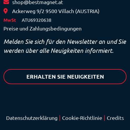
shop@bestmagnet.at
Ackerweg 9/2 9500 Villach (AUSTRIA)
MwSt
ATU69320638
Preise und Zahlungsbedingungen
Melden Sie sich für den Newsletter an und Sie
werden über alle Neuigkeiten informiert.
ERHALTEN SIE NEUIGKEITEN
|
|
Datenschutzerklärung
Cookie-Richtlinie
Credits