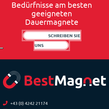
Bedürfnisse am besten
geeigneten
Dauermagnete
SCHREIBEN SIE
UNS
+43 (0) 4242 21174