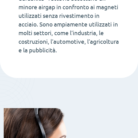
minore airgap in confronto ai magneti
utilizzati senza rivestimento in
acciaio. Sono ampiamente utilizzati in
molti settori, come l’industria, le
costruzioni, l’automotive, l’agricoltura
e la pubblicità.