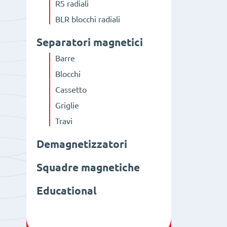
RS radiali
BLR blocchi radiali
Separatori magnetici
Barre
Blocchi
Cassetto
Griglie
Travi
Demagnetizzatori
Squadre magnetiche
Educational