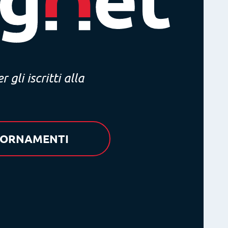
 gli iscritti alla
GIORNAMENTI