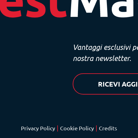
Vantaggi esclusivi per
nostra newsletter.
RICEVI AG
|
|
Privacy Policy
Cookie Policy
Credits