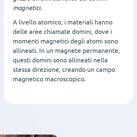
magnetici.
A livello atomico, i materiali hanno
delle aree chiamate domini, dove i
momenti magnetici degli atomi sono
allineati. In un magnete permanente,
questi domini sono allineati nella
stessa direzione, creando un campo
magnetico macroscopico.