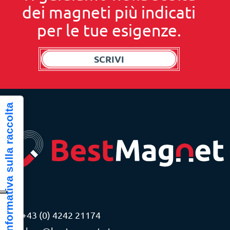
dei magneti più indicati
per le tue esigenze.
SCRIVI
Informativa sulla raccolta
+43 (0) 4242 21174