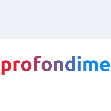
profondime