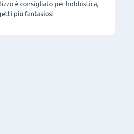
lizzo è consigliato per hobbistica,
etti più fantasiosi