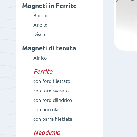
Magneti in Ferrite
Blocco
Anello
Disco
Magneti di tenuta
Alnico
Ferrite
con foro filettato
con foro svasato
con foro cilindrico
con boccola
con barra filettata
Neodimio