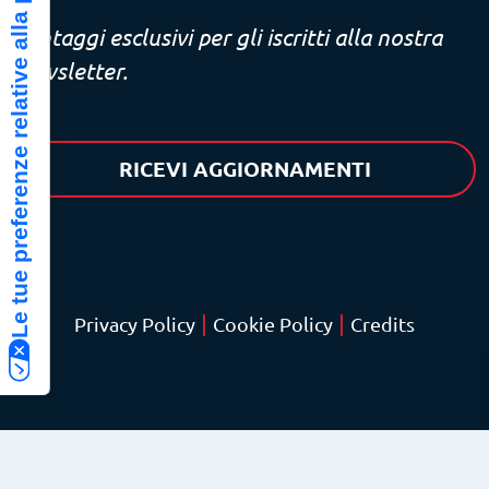
Le tue preferenze relative alla privacy
Vantaggi esclusivi per gli iscritti alla nostra
newsletter.
RICEVI AGGIORNAMENTI
|
|
Privacy Policy
Cookie Policy
Credits