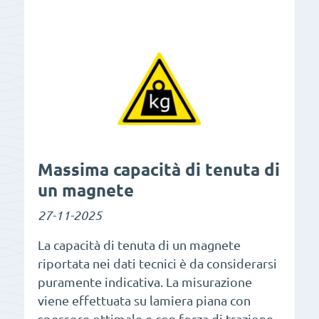
Massima capacità di tenuta di
un magnete
27-11-2025
La capacità di tenuta di un magnete
riportata nei dati tecnici è da considerarsi
puramente indicativa. La misurazione
viene effettuata su lamiera piana con