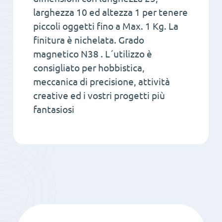
larghezza 10 ed altezza 1 per tenere
piccoli oggetti fino a Max. 1 Kg. La
finitura è nichelata. Grado
magnetico N38 . L´utilizzo è
consigliato per hobbistica,
meccanica di precisione, attività
creative ed i vostri progetti più
fantasiosi