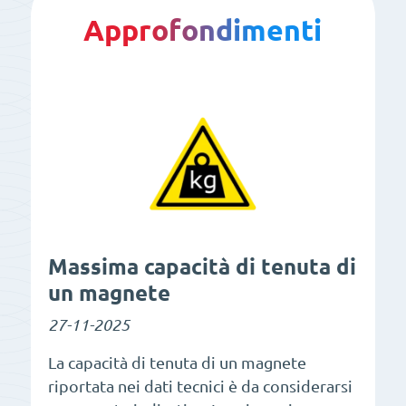
Approfondimenti
Massima capacità di tenuta di
un magnete
27-11-2025
La capacità di tenuta di un magnete
riportata nei dati tecnici è da considerarsi