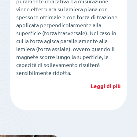
puramente indicativa. La misurazione
viene effettuata su lamiera piana con
spessore ottimale e con forza di trazione
applicata perpendicolarmente alla
superficie (forza trasversale). Nel caso in
cui la forza agisca parallelamente alla
lamiera (forza assiale), ovvero quando il
magnete scorre lungo la superficie, la
capacità di sollevamento risulterà
sensibilmente ridotta.
Leggi di più