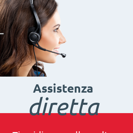
Assistenza
diretta