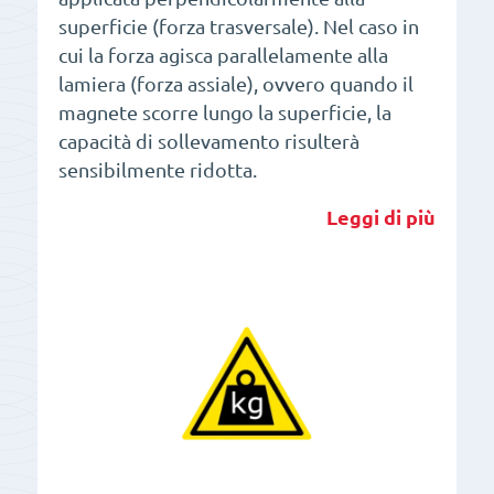
superficie (forza trasversale). Nel caso in
cui la forza agisca parallelamente alla
lamiera (forza assiale), ovvero quando il
magnete scorre lungo la superficie, la
capacità di sollevamento risulterà
sensibilmente ridotta.
Leggi di più