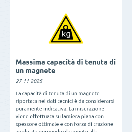
Massima capacità di tenuta di
un magnete
27-11-2025
La capacità di tenuta di un magnete
riportata nei dati tecnici è da considerarsi
puramente indicativa. La misurazione
viene effettuata su lamiera piana con
spessore ottimale e con forza di trazione
applicata perpendicolarmente alla