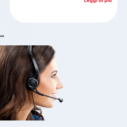
Leggi di più