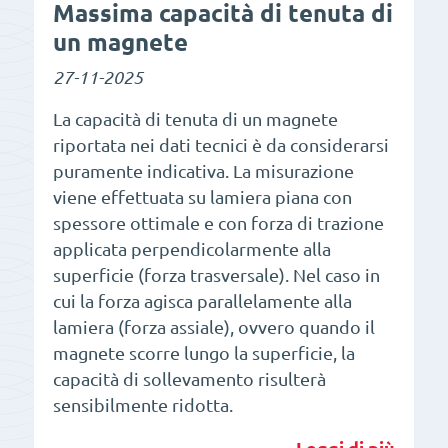
Massima capacità di tenuta di
un magnete
27-11-2025
La capacità di tenuta di un magnete
riportata nei dati tecnici è da considerarsi
puramente indicativa. La misurazione
viene effettuata su lamiera piana con
spessore ottimale e con forza di trazione
applicata perpendicolarmente alla
superficie (forza trasversale). Nel caso in
cui la forza agisca parallelamente alla
lamiera (forza assiale), ovvero quando il
magnete scorre lungo la superficie, la
capacità di sollevamento risulterà
sensibilmente ridotta.