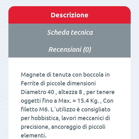
Descrizione
Scheda tecnica
Recensioni (0)
Magnete di tenuta con boccola in
Ferrite di piccole dimensioni
Diametro 40 , altezza 8 , per tenere
oggetti fino a Max. = 15.4 Kg. , Con
filetto M6. L´utilizzo è consigliato
per hobbistica, lavori meccanici di
precisione, ancoraggio di piccoli
elementi.