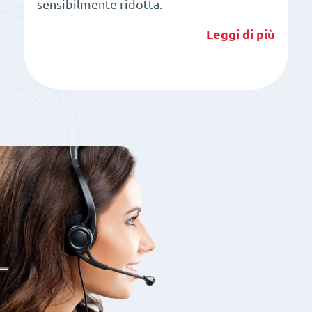
sensibilmente ridotta.
Leggi di più