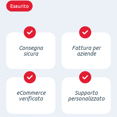
Esaurito
Consegna
Fattura per
sicura
aziende
eCommerce
Supporto
verificato
personalizzato