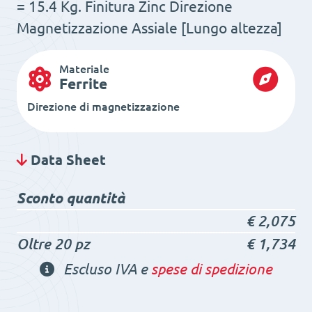
= 15.4 Kg. Finitura Zinc Direzione
Magnetizzazione Assiale [Lungo altezza]
Materiale
Ferrite
Direzione di magnetizzazione
Data Sheet
Sconto quantità
€
2,075
Oltre 20 pz
€
1,734
Escluso IVA e
spese di spedizione