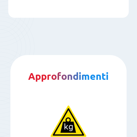
Approfondimenti