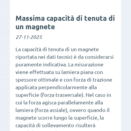
Massima capacità di tenuta di
un magnete
27-11-2025
La capacità di tenuta di un magnete
riportata nei dati tecnici è da considerarsi
puramente indicativa. La misurazione
viene effettuata su lamiera piana con
spessore ottimale e con forza di trazione
applicata perpendicolarmente alla
superficie (forza trasversale). Nel caso in
cui la forza agisca parallelamente alla
lamiera (forza assiale), ovvero quando il
magnete scorre lungo la superficie, la
capacità di sollevamento risulterà