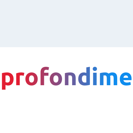
profondime