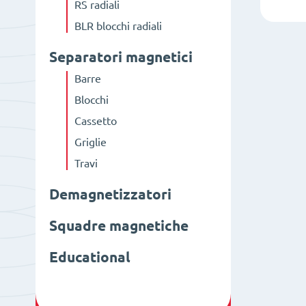
RS radiali
BLR blocchi radiali
Separatori magnetici
Barre
Blocchi
Cassetto
Griglie
Travi
Demagnetizzatori
Squadre magnetiche
Educational