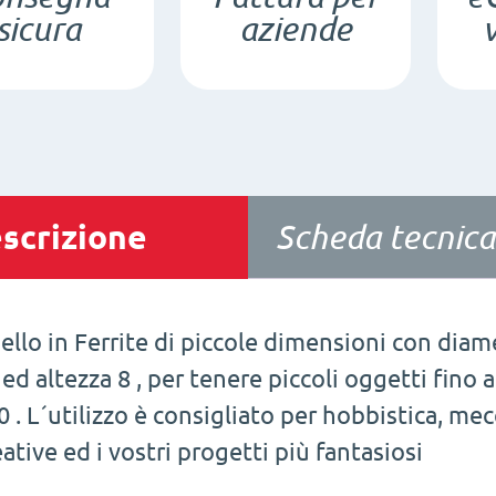
sicura
aziende
scrizione
Scheda tecnica
ello in Ferrite di piccole dimensioni con diam
 ed altezza 8 , per tenere piccoli oggetti fino
0 . L´utilizzo è consigliato per hobbistica, mec
eative ed i vostri progetti più fantasiosi