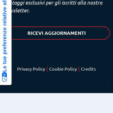
Le tue preferenze relative alla privacy
Vantaggi esclusivi per gli iscritti alla nostra
newsletter.
RICEVI AGGIORNAMENTI
|
|
Privacy Policy
Cookie Policy
Credits
© Copyright