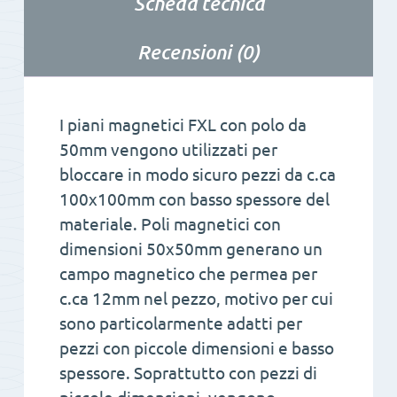
Scheda tecnica
Recensioni (0)
I piani magnetici FXL con polo da
50mm vengono utilizzati per
bloccare in modo sicuro pezzi da c.ca
100x100mm con basso spessore del
materiale. Poli magnetici con
dimensioni 50x50mm generano un
campo magnetico che permea per
c.ca 12mm nel pezzo, motivo per cui
sono particolarmente adatti per
pezzi con piccole dimensioni e basso
spessore. Soprattutto con pezzi di