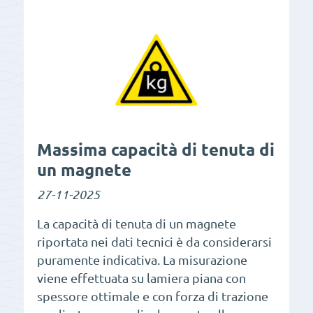
Massima capacità di tenuta di
un magnete
27-11-2025
La capacità di tenuta di un magnete
riportata nei dati tecnici è da considerarsi
puramente indicativa. La misurazione
viene effettuata su lamiera piana con
spessore ottimale e con forza di trazione