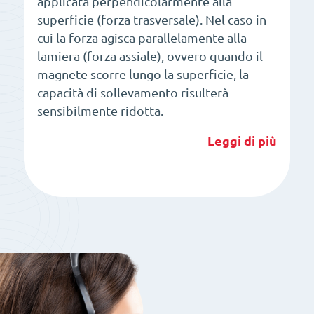
applicata perpendicolarmente alla
superficie (forza trasversale). Nel caso in
cui la forza agisca parallelamente alla
lamiera (forza assiale), ovvero quando il
magnete scorre lungo la superficie, la
capacità di sollevamento risulterà
sensibilmente ridotta.
Leggi di più