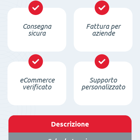
quantità
Consegna
Fattura per
sicura
aziende
eCommerce
Supporto
verificato
personalizzato
Descrizione