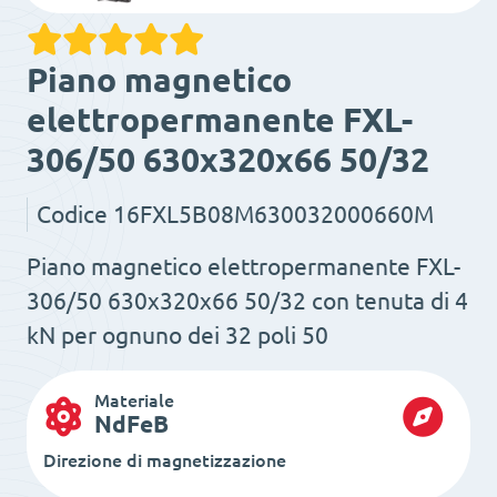
Piano magnetico
elettropermanente FXL-
306/50 630x320x66 50/32
Codice
16FXL5B08M630032000660M
Piano magnetico elettropermanente FXL-
306/50 630x320x66 50/32 con tenuta di 4
kN per ognuno dei 32 poli 50
Materiale
NdFeB
Direzione di magnetizzazione