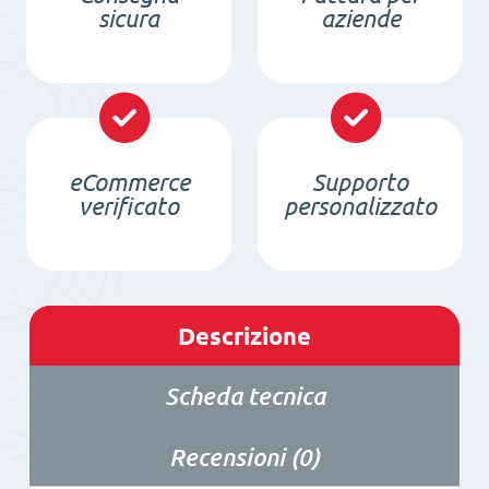
sicura
aziende
eCommerce
Supporto
verificato
personalizzato
Descrizione
Scheda tecnica
Recensioni (0)