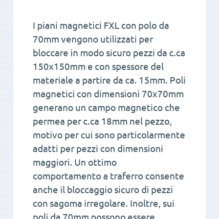
I piani magnetici FXL con polo da
70mm vengono utilizzati per
bloccare in modo sicuro pezzi da c.ca
150x150mm e con spessore del
materiale a partire da ca. 15mm. Poli
magnetici con dimensioni 70x70mm
generano un campo magnetico che
permea per c.ca 18mm nel pezzo,
motivo per cui sono particolarmente
adatti per pezzi con dimensioni
maggiori. Un ottimo
comportamento a traferro consente
anche il bloccaggio sicuro di pezzi
con sagoma irregolare. Inoltre, sui
poli da 70mm possono essere