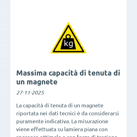
Massima capacità di tenuta di
un magnete
27-11-2025
La capacità di tenuta di un magnete
riportata nei dati tecnici è da considerarsi
puramente indicativa. La misurazione
viene effettuata su lamiera piana con