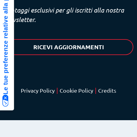
Le tue preferenze relative alla privacy
Vantaggi esclusivi per gli iscritti alla nostra
newsletter.
RICEVI AGGIORNAMENTI
|
|
Privacy Policy
Cookie Policy
Credits