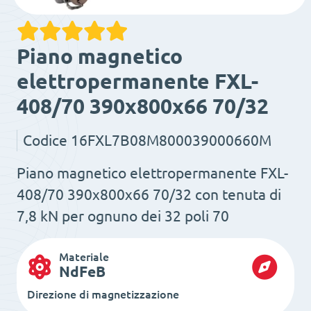
Piano magnetico
elettropermanente FXL-
408/70 390x800x66 70/32
Codice
16FXL7B08M800039000660M
Piano magnetico elettropermanente FXL-
408/70 390x800x66 70/32 con tenuta di
7,8 kN per ognuno dei 32 poli 70
Materiale
NdFeB
Direzione di magnetizzazione