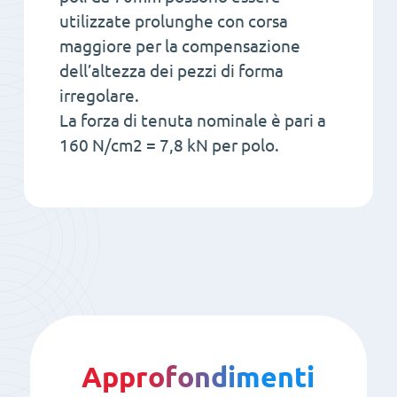
utilizzate prolunghe con corsa
maggiore per la compensazione
dell’altezza dei pezzi di forma
irregolare.
La forza di tenuta nominale è pari a
160 N/cm2 = 7,8 kN per polo.
Approfondimenti