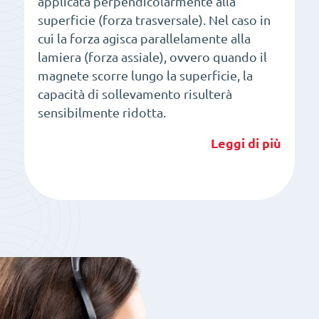
applicata perpendicolarmente alla
superficie (forza trasversale). Nel caso in
cui la forza agisca parallelamente alla
lamiera (forza assiale), ovvero quando il
magnete scorre lungo la superficie, la
capacità di sollevamento risulterà
sensibilmente ridotta.
Leggi di più