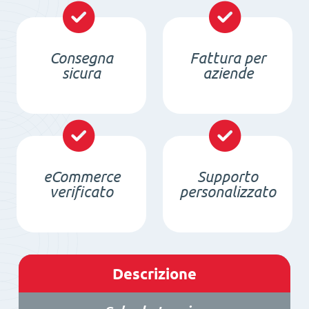
quantità
Consegna
Fattura per
sicura
aziende
eCommerce
Supporto
verificato
personalizzato
Descrizione