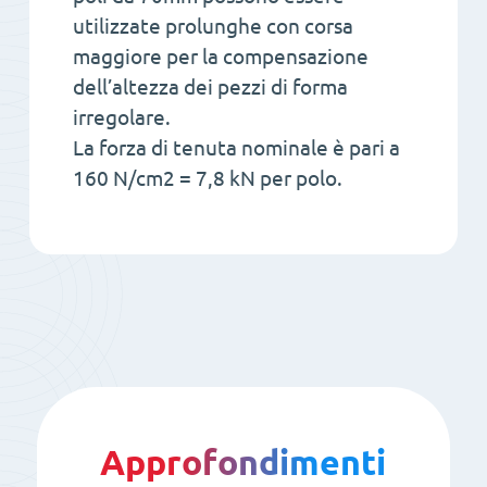
utilizzate prolunghe con corsa
maggiore per la compensazione
dell’altezza dei pezzi di forma
irregolare.
La forza di tenuta nominale è pari a
160 N/cm2 = 7,8 kN per polo.
Approfondimenti