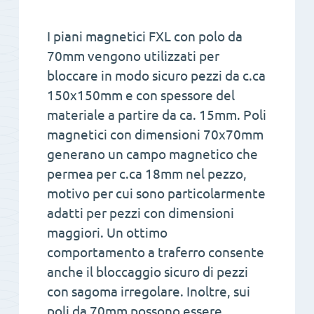
I piani magnetici FXL con polo da
70mm vengono utilizzati per
bloccare in modo sicuro pezzi da c.ca
150x150mm e con spessore del
materiale a partire da ca. 15mm. Poli
magnetici con dimensioni 70x70mm
generano un campo magnetico che
permea per c.ca 18mm nel pezzo,
motivo per cui sono particolarmente
adatti per pezzi con dimensioni
maggiori. Un ottimo
comportamento a traferro consente
anche il bloccaggio sicuro di pezzi
con sagoma irregolare. Inoltre, sui
poli da 70mm possono essere