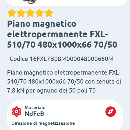
Piano magnetico
elettropermanente FXL-
510/70 480x1000x66 70/50
Codice
16FXL7B08M000048000660M
Piano magnetico elettropermanente FXL-
510/70 480x1000x66 70/50 con tenuta di
7,8 kN per ognuno dei 50 poli 70
Materiale
NdFeB
Direzione di magnetizzazione