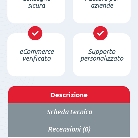
sicura
aziende
eCommerce
Supporto
verificato
personalizzato
Descrizione
Scheda tecnica
Recensioni (0)