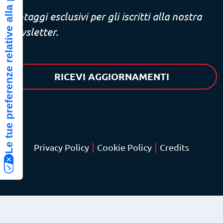
Le tue preferenze relative alla privacy
Vantaggi esclusivi per gli iscritti alla nostra
newsletter.
RICEVI AGGIORNAMENTI
|
|
Privacy Policy
Cookie Policy
Credits