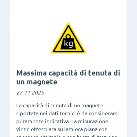
Massima capacità di tenuta di
un magnete
27-11-2025
La capacità di tenuta di un magnete
riportata nei dati tecnici è da considerarsi
puramente indicativa. La misurazione
viene effettuata su lamiera piana con