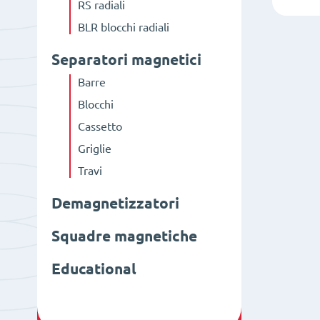
RS radiali
BLR blocchi radiali
Separatori magnetici
Barre
Blocchi
Cassetto
Griglie
Travi
Demagnetizzatori
Squadre magnetiche
Educational