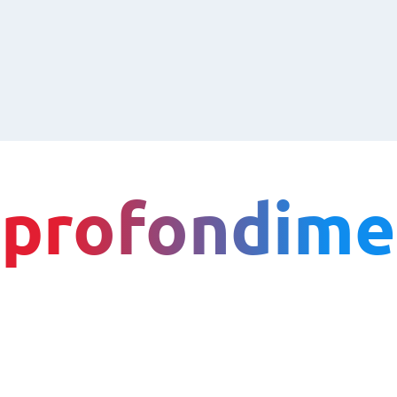
profondime