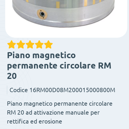
Piano magnetico
permanente circolare RM
20
Codice
16RM00D08M200015000800M
Piano magnetico permanente circolare
RM 20 ad attivazione manuale per
rettifica ed erosione