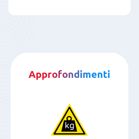
Approfondimenti