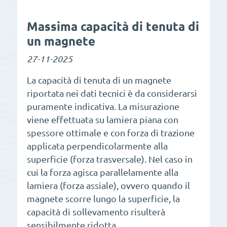
Massima capacità di tenuta di
un magnete
27-11-2025
La capacità di tenuta di un magnete
riportata nei dati tecnici è da considerarsi
puramente indicativa. La misurazione
viene effettuata su lamiera piana con
spessore ottimale e con forza di trazione
applicata perpendicolarmente alla
superficie (forza trasversale). Nel caso in
cui la forza agisca parallelamente alla
lamiera (forza assiale), ovvero quando il
magnete scorre lungo la superficie, la
capacità di sollevamento risulterà
sensibilmente ridotta.