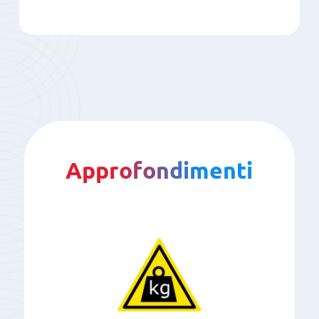
Approfondimenti