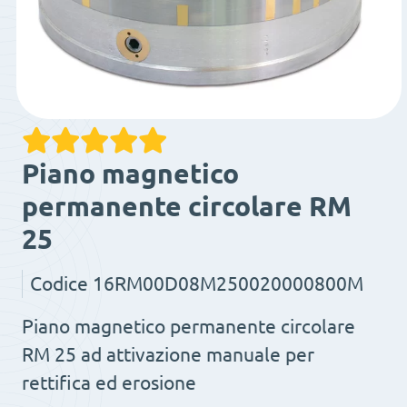
Piano magnetico
permanente circolare RM
25
Codice
16RM00D08M250020000800M
Piano magnetico permanente circolare
RM 25 ad attivazione manuale per
rettifica ed erosione