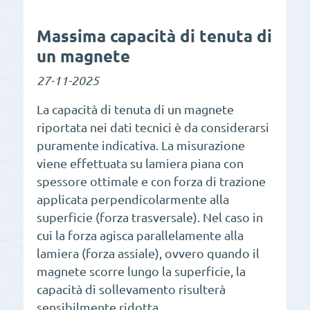
Massima capacità di tenuta di
un magnete
27-11-2025
La capacità di tenuta di un magnete
riportata nei dati tecnici è da considerarsi
puramente indicativa. La misurazione
viene effettuata su lamiera piana con
spessore ottimale e con forza di trazione
applicata perpendicolarmente alla
superficie (forza trasversale). Nel caso in
cui la forza agisca parallelamente alla
lamiera (forza assiale), ovvero quando il
magnete scorre lungo la superficie, la
capacità di sollevamento risulterà
sensibilmente ridotta.