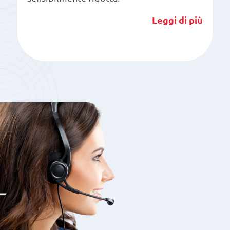
Leggi di più