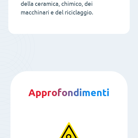
della ceramica, chimico, dei
macchinari e del riciclaggio.
Approfondimenti