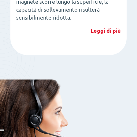
magnete scorre lungo la superficie, la
capacità di sollevamento risulterà
sensibilmente ridotta.
Leggi di più