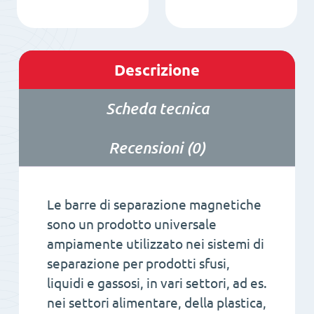
Descrizione
Scheda tecnica
Recensioni (0)
Le barre di separazione magnetiche
sono un prodotto universale
ampiamente utilizzato nei sistemi di
separazione per prodotti sfusi,
liquidi e gassosi, in vari settori, ad es.
nei settori alimentare, della plastica,