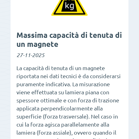
Massima capacità di tenuta di
un magnete
27-11-2025
La capacità di tenuta di un magnete
riportata nei dati tecnici è da considerarsi
puramente indicativa. La misurazione
viene effettuata su lamiera piana con
spessore ottimale e con forza di trazione
applicata perpendicolarmente alla
superficie (forza trasversale). Nel caso in
cui la forza agisca parallelamente alla
lamiera (forza assiale), ovvero quando il