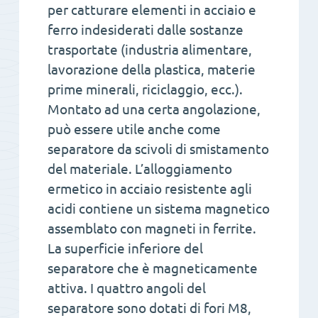
per catturare elementi in acciaio e
ferro indesiderati dalle sostanze
trasportate (industria alimentare,
lavorazione della plastica, materie
prime minerali, riciclaggio, ecc.).
Montato ad una certa angolazione,
può essere utile anche come
separatore da scivoli di smistamento
del materiale. L’alloggiamento
ermetico in acciaio resistente agli
acidi contiene un sistema magnetico
assemblato con magneti in ferrite.
La superficie inferiore del
separatore che è magneticamente
attiva. I quattro angoli del
separatore sono dotati di fori M8,