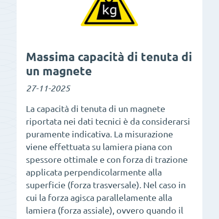
Massima capacità di tenuta di
un magnete
27-11-2025
La capacità di tenuta di un magnete
riportata nei dati tecnici è da considerarsi
puramente indicativa. La misurazione
viene effettuata su lamiera piana con
spessore ottimale e con forza di trazione
applicata perpendicolarmente alla
superficie (forza trasversale). Nel caso in
cui la forza agisca parallelamente alla
lamiera (forza assiale), ovvero quando il