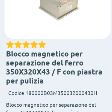
Blocco magnetico per
separazione del ferro
350X320X43 / F con piastra
per pulizia
Codice
180000B03M350032000430H
Blocco magnetico per separazione del