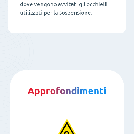
dove vengono avvitati gli occhielli
utilizzati per la sospensione.
Approfondimenti