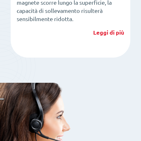
magnete scorre lungo la superficie, la
capacità di sollevamento risulterà
sensibilmente ridotta.
Leggi di più