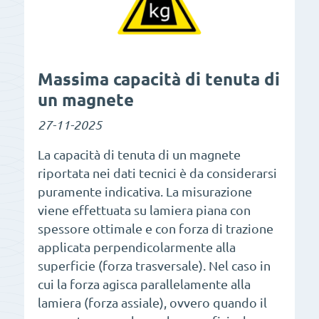
Massima capacità di tenuta di
un magnete
27-11-2025
La capacità di tenuta di un magnete
riportata nei dati tecnici è da considerarsi
puramente indicativa. La misurazione
viene effettuata su lamiera piana con
spessore ottimale e con forza di trazione
applicata perpendicolarmente alla
superficie (forza trasversale). Nel caso in
cui la forza agisca parallelamente alla
lamiera (forza assiale), ovvero quando il