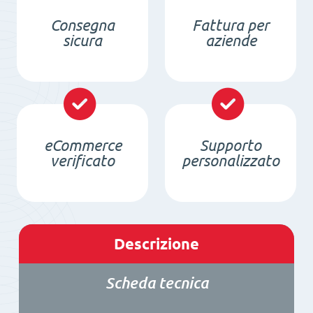
Consegna
Fattura per
sicura
aziende
eCommerce
Supporto
verificato
personalizzato
Descrizione
Scheda tecnica