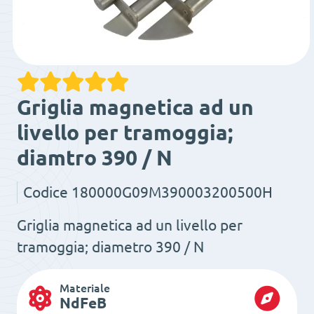
Griglia magnetica ad un
livello per tramoggia;
diamtro 390 / N
Codice
180000G09M390003200500H
Griglia magnetica ad un livello per
tramoggia; diametro 390 / N
Materiale
NdFeB