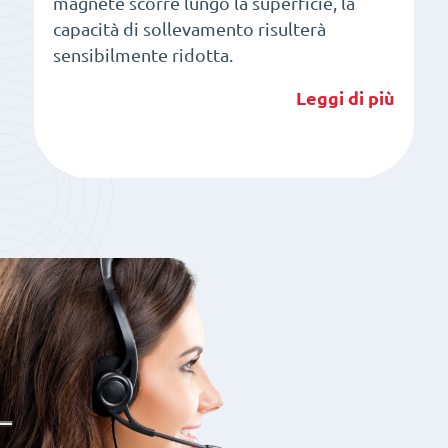
magnete scorre lungo la superficie, la
capacità di sollevamento risulterà
sensibilmente ridotta.
Leggi di più