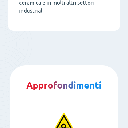
ceramica e in molti altri settori
industriali
Approfondimenti