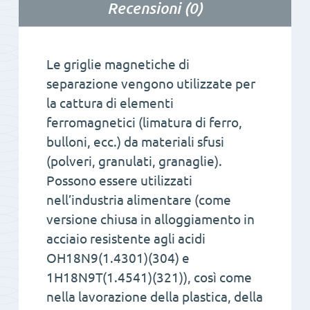
Recensioni (0)
Le griglie magnetiche di
separazione vengono utilizzate per
la cattura di elementi
ferromagnetici (limatura di ferro,
bulloni, ecc.) da materiali sfusi
(polveri, granulati, granaglie).
Possono essere utilizzati
nell’industria alimentare (come
versione chiusa in alloggiamento in
acciaio resistente agli acidi
OH18N9(1.4301)(304) e
1H18N9T(1.4541)(321)), così come
nella lavorazione della plastica, della