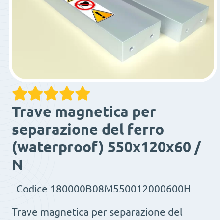
Trave magnetica per
separazione del ferro
(waterproof) 550x120x60 /
N
Codice
180000B08M550012000600H
Trave magnetica per separazione del