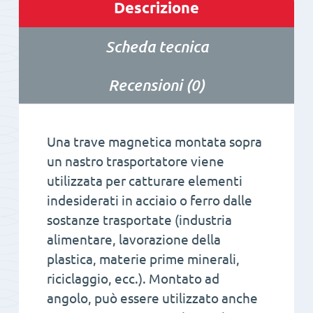
Descrizione
Scheda tecnica
Recensioni (0)
Una trave magnetica montata sopra
un nastro trasportatore viene
utilizzata per catturare elementi
indesiderati in acciaio o ferro dalle
sostanze trasportate (industria
alimentare, lavorazione della
plastica, materie prime minerali,
riciclaggio, ecc.). Montato ad
angolo, può essere utilizzato anche