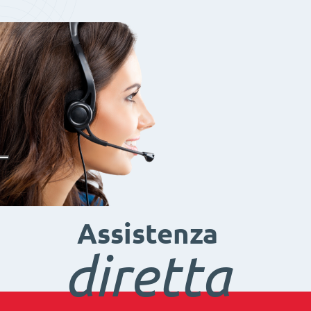
Assistenza
diretta