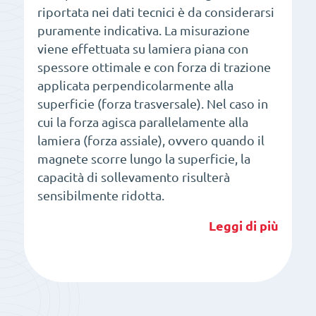
riportata nei dati tecnici è da considerarsi
puramente indicativa. La misurazione
viene effettuata su lamiera piana con
spessore ottimale e con forza di trazione
applicata perpendicolarmente alla
superficie (forza trasversale). Nel caso in
cui la forza agisca parallelamente alla
lamiera (forza assiale), ovvero quando il
magnete scorre lungo la superficie, la
capacità di sollevamento risulterà
sensibilmente ridotta.
Leggi di più