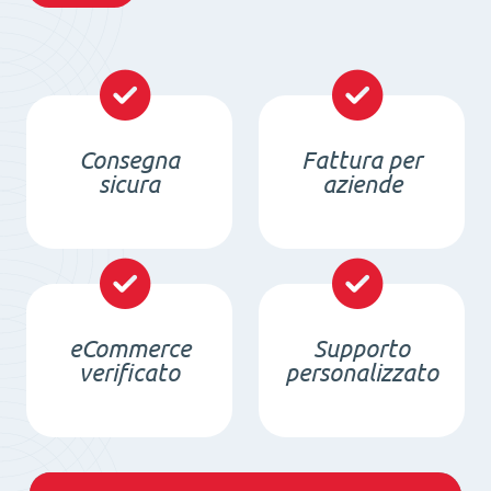
Consegna
Fattura per
sicura
aziende
eCommerce
Supporto
verificato
personalizzato