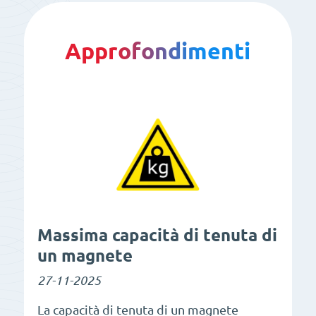
Approfondimenti
Massima capacità di tenuta di
un magnete
27-11-2025
La capacità di tenuta di un magnete