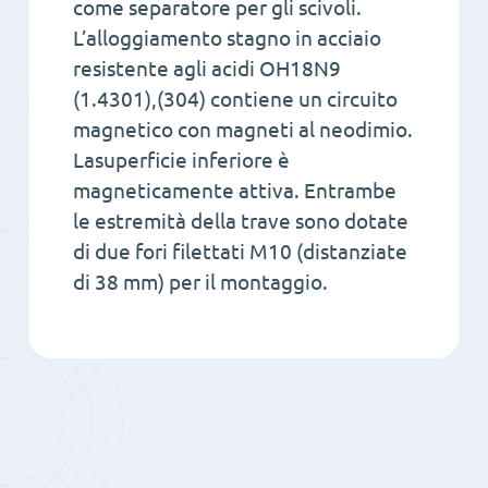
come separatore per gli scivoli.
L’alloggiamento stagno in acciaio
resistente agli acidi OH18N9
(1.4301),(304) contiene un circuito
magnetico con magneti al neodimio.
Lasuperficie inferiore è
magneticamente attiva. Entrambe
le estremità della trave sono dotate
di due fori filettati M10 (distanziate
di 38 mm) per il montaggio.