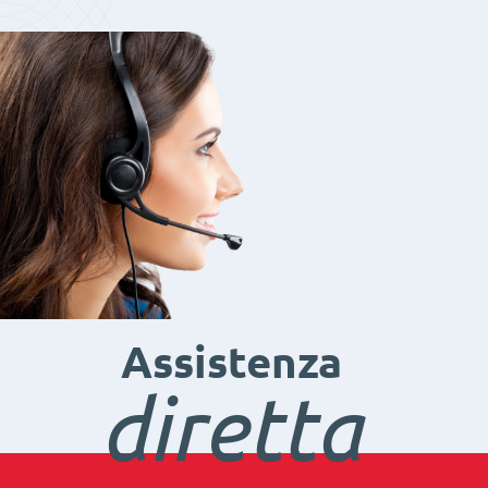
Assistenza
diretta