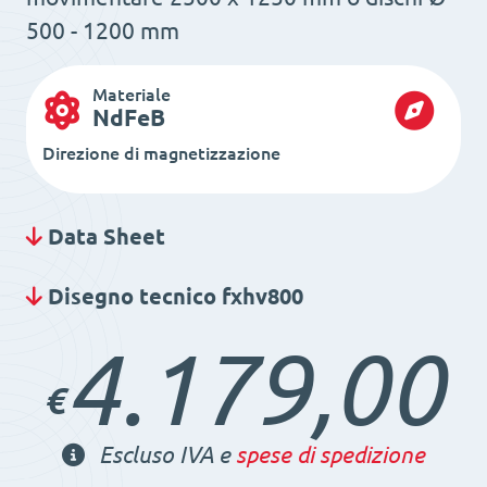
500 - 1200 mm
Materiale
NdFeB
Direzione di magnetizzazione
Data Sheet
Disegno tecnico fxhv800
4.179,00
€
Escluso IVA e
spese di spedizione