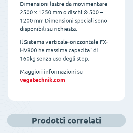
Dimensioni lastre da movimentare
2500 x 1250 mm o dischi Ø 500 –
1200 mm Dimensioni speciali sono
disponibili su richiesta.
Il Sistema verticale-orizzontale FX-
HV800 ha massima capacita´ di
160kg senza uso degli stop.
Maggiori informazioni su
vegatechnik.com
Prodotti correlati