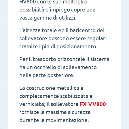
HV800 con le sue molteplici
possibilità d’impiego copre una
vasta gamma di utilizzi.
L’altezza totale ed il baricentro del
sollevatore possono essere regolati
tramite i pin di posizionamento.
Per il trasporto orizzontale il sistema
ha un occhiello di sollevamento
nella parte posteriore.
La costruzione metallica è
completamente stabilizzata e
verniciata; il sollevatore
FX VV800
fornisce la massima sicurezza
durante la movimentazione.