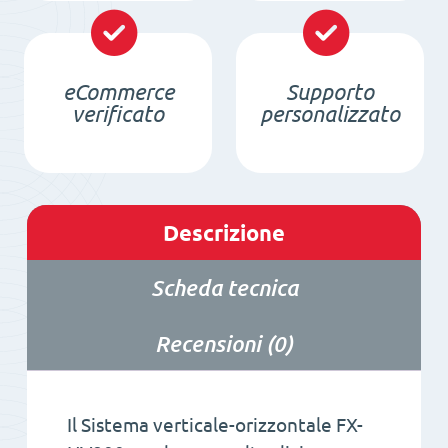
eCommerce
Supporto
verificato
personalizzato
Descrizione
Scheda tecnica
Recensioni (0)
Il Sistema verticale-orizzontale FX-