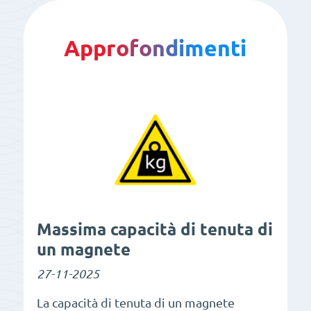
Approfondimenti
Massima capacità di tenuta di
un magnete
27-11-2025
La capacità di tenuta di un magnete