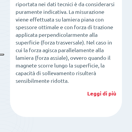
riportata nei dati tecnici è da considerarsi
puramente indicativa. La misurazione
viene effettuata su lamiera piana con
spessore ottimale e con forza di trazione
applicata perpendicolarmente alla
superficie (forza trasversale). Nel caso in
cui la forza agisca parallelamente alla
lamiera (forza assiale), ovvero quando il
magnete scorre lungo la superficie, la
capacità di sollevamento risulterà
sensibilmente ridotta.
Leggi di più