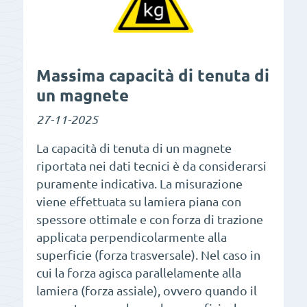
Massima capacità di tenuta di
un magnete
27-11-2025
La capacità di tenuta di un magnete
riportata nei dati tecnici è da considerarsi
puramente indicativa. La misurazione
viene effettuata su lamiera piana con
spessore ottimale e con forza di trazione
applicata perpendicolarmente alla
superficie (forza trasversale). Nel caso in
cui la forza agisca parallelamente alla
lamiera (forza assiale), ovvero quando il