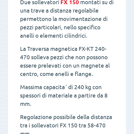
Due sollevatori
FX 150
montati su di
una trave a distanza regolabile
permettono la movimentazione di
pezzi particolari, nello specifico
anelli o elementi cilindrici.
La Traversa magnetica FX-KT 240-
470 solleva pezzi che non possono
essere prelevati con un magnete al
centro, come anelli e flange.
Massima capacita´ di 240 kg con
spessori di materiale a partire da 8
mm.
Regolazione possibile della distanza
tra i sollevatori FX 150 tra 58-470
mm