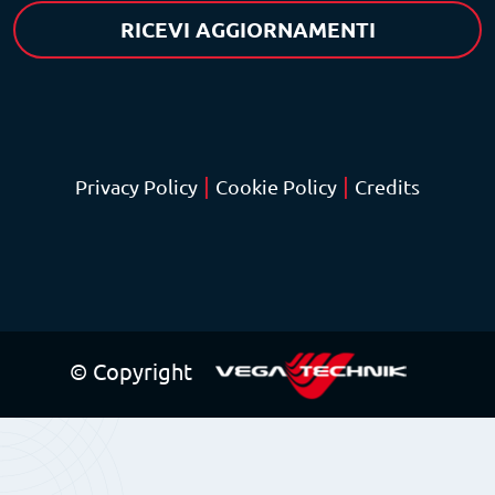
RICEVI AGGIORNAMENTI
|
|
Privacy Policy
Cookie Policy
Credits
© Copyright