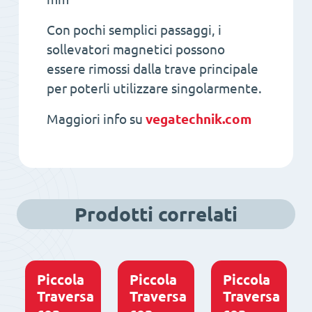
Con pochi semplici passaggi, i
sollevatori magnetici possono
essere rimossi dalla trave principale
per poterli utilizzare singolarmente.
Maggiori info su
vegatechnik.com
Prodotti correlati
Piccola
Piccola
Piccola
Traversa
Traversa
Traversa