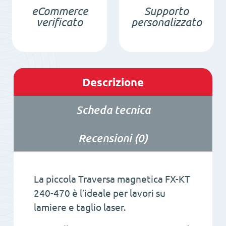
eCommerce
Supporto
verificato
personalizzato
Descrizione
Scheda tecnica
Recensioni (0)
La piccola Traversa magnetica FX-KT
240-470 è l’ideale per lavori su
lamiere e taglio laser.