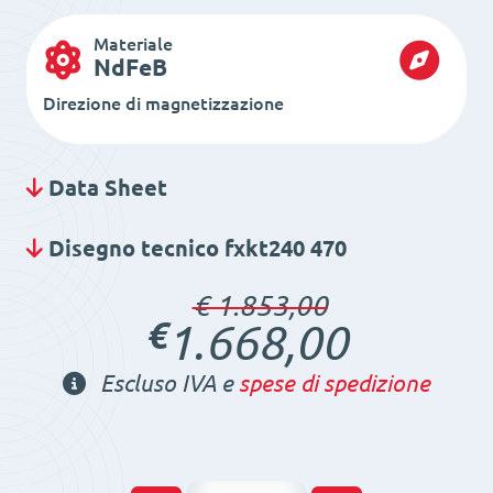
Materiale
NdFeB
Direzione di magnetizzazione
Data Sheet
Disegno tecnico fxkt240 470
€ 1.853,00
€
1.668,00
Escluso IVA e
spese di spedizione