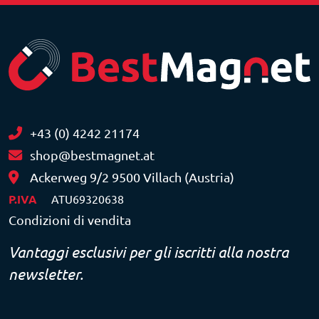
+43 (0) 4242 21174
shop@bestmagnet.at
Ackerweg 9/2 9500 Villach (Austria)
P.IVA
ATU69320638
Condizioni di vendita
Vantaggi esclusivi per gli iscritti alla nostra
newsletter.