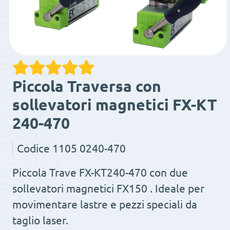
Piccola Traversa con
sollevatori magnetici FX-KT
240-470
Codice
1105 0240-470
Piccola Trave FX-KT240-470 con due
sollevatori magnetici FX150 . Ideale per
movimentare lastre e pezzi speciali da
taglio laser.