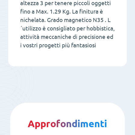
altezza 3 per tenere piccoli oggetti
fino a Max. 1.29 Kg. La finitura è
nichelata. Grado magnetico N35 . L
´utilizzo è consigliato per hobbistica,
attività meccaniche di precisione ed
i vostri progetti più fantasiosi
Approfondimenti