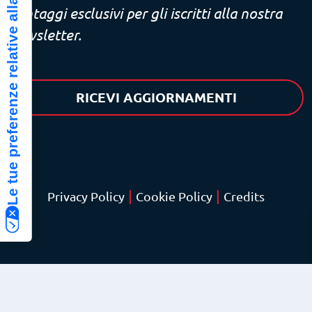
Le tue preferenze relative alla privacy
Vantaggi esclusivi per gli iscritti alla nostra
newsletter.
RICEVI AGGIORNAMENTI
|
|
Privacy Policy
Cookie Policy
Credits