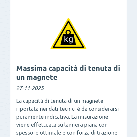
Massima capacità di tenuta di
un magnete
27-11-2025
La capacità di tenuta di un magnete
riportata nei dati tecnici è da considerarsi
puramente indicativa. La misurazione
viene effettuata su lamiera piana con
spessore ottimale e con forza di trazione