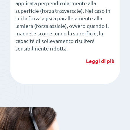
applicata perpendicolarmente alla
superficie (forza trasversale). Nel caso in
cui la forza agisca parallelamente alla
lamiera (forza assiale), ovvero quando il
magnete scorre lungo la superficie, la
capacità di sollevamento risulterà
sensibilmente ridotta.
Leggi di più