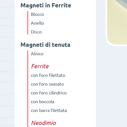
Magneti in Ferrite
Blocco
Anello
Disco
Magneti di tenuta
Alnico
Ferrite
con foro filettato
con foro svasato
con foro cilindrico
con boccola
con barra filettata
Neodimio