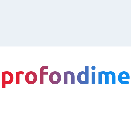
profondime